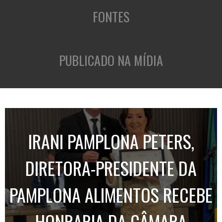
FONTES
PUBLICADO NA MÍDIA
IRANI PAMPLONA PETERS,
DIRETORA-PRESIDENTE DA
PAMPLONA ALIMENTOS RECEBE
HONRARIA DA CÂMARA