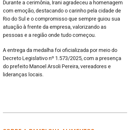
Durante a cerimônia, Irani agradeceu a homenagem
com emoção, destacando o carinho pela cidade de
Rio do Sul e o compromisso que sempre guiou sua
atuação à frente da empresa, valorizando as
pessoas e a região onde tudo começou.
A entrega da medalha foi oficializada por meio do
Decreto Legislativo nº 1.573/2025, com a presença
do prefeito Manoel Arsoli Pereira, vereadores e
lideranças locais.