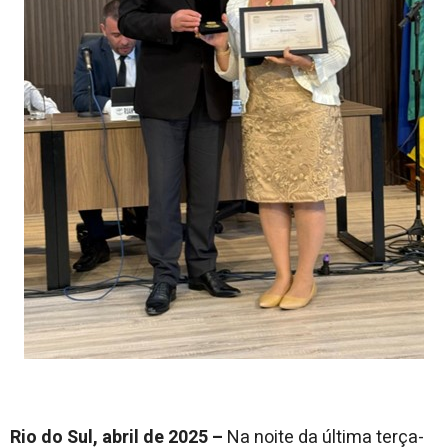
Rio do Sul, abril de 2025 –
Na noite da última terça-