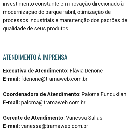
investimento constante em inovação direcionado à
modernização do parque fabril, otimização de
processos industriais e manutenção dos padrões de
qualidade de seus produtos.
ATENDIMENTO À IMPRENSA
Executiva de Atendimento:
Flávia Denone
E-mail:
fdenone@tramaweb.com.br
Coordenadora de Atendimento
: Paloma Funduklian
E-mail:
paloma@tramaweb.com.br
Gerente de Atendimento:
Vanessa Sallas
E-mail:
vanessa@tramaweb.com.br