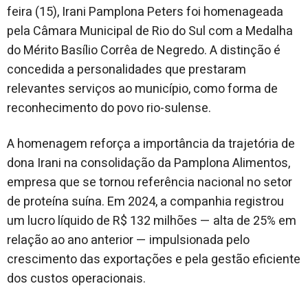
feira (15), Irani Pamplona Peters foi homenageada
pela Câmara Municipal de Rio do Sul com a Medalha
do Mérito Basílio Corrêa de Negredo. A distinção é
concedida a personalidades que prestaram
relevantes serviços ao município, como forma de
reconhecimento do povo rio-sulense.
A homenagem reforça a importância da trajetória de
dona Irani na consolidação da Pamplona Alimentos,
empresa que se tornou referência nacional no setor
de proteína suína. Em 2024, a companhia registrou
um lucro líquido de R$ 132 milhões — alta de 25% em
relação ao ano anterior — impulsionada pelo
crescimento das exportações e pela gestão eficiente
dos custos operacionais.