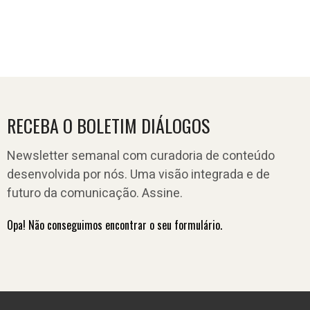
RECEBA O BOLETIM DIÁLOGOS
Newsletter semanal com curadoria de conteúdo
desenvolvida por nós. Uma visão integrada e de
futuro da comunicação. Assine.
Opa! Não conseguimos encontrar o seu formulário.