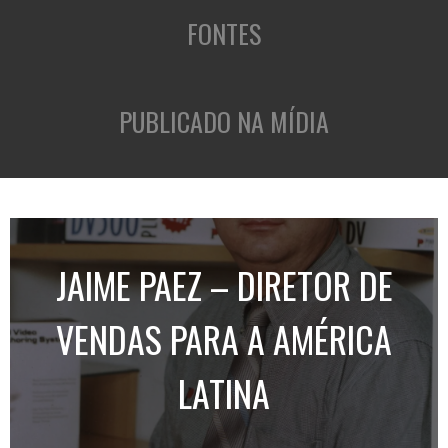
FONTES
PUBLICADO NA MÍDIA
JAIME PAEZ – DIRETOR DE
VENDAS PARA A AMÉRICA
LATINA