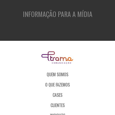
INFORMAÇÃO PARA A MÍDIA
QUEM SOMOS
O QUE FAZEMOS
CASES
CLIENTES