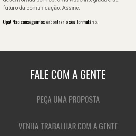
futuro da comunicação. Assine.
Opa! Não conseguimos encontrar o seu formulário.
FALE COM A GENTE
PEÇA UMA PROPOSTA
VENHA TRABALHAR COM A GENTE