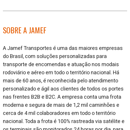
SOBRE A JAMEF
A Jamef Transportes é uma das maiores empresas
do Brasil, com soluções personalizadas para
transporte de encomendas e atuação nos modais
rodoviário e aéreo em todo o território nacional. Há
mais de 60 anos, é reconhecida pelo atendimento
personalizado e ágil aos clientes de todos os portes
nas frentes B2B e B2C. A empresa conta uma frota
moderna e segura de mais de 1,2 mil caminhões e
cerca de 4 mil colaboradores em todo o território
nacional. Toda a frota é 100% rastreada via satélite e
os terminais são monitorados 24 horas por dia, para