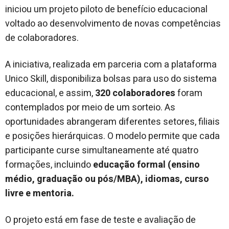
iniciou um projeto piloto de benefício educacional
voltado ao desenvolvimento de novas competências
de colaboradores.
A iniciativa, realizada em parceria com a plataforma
Unico Skill, disponibiliza bolsas para uso do sistema
educacional, e assim,
320 colaboradores
foram
contemplados por meio de um sorteio. As
oportunidades abrangeram diferentes setores, filiais
e posições hierárquicas. O modelo permite que cada
participante curse simultaneamente até quatro
formações, incluindo
educação formal (ensino
médio, graduação ou pós/MBA), idiomas, curso
livre e mentoria.
O projeto está em fase de teste e avaliação de