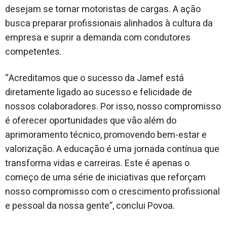
desejam se tornar motoristas de cargas. A ação
busca preparar profissionais alinhados à cultura da
empresa e suprir a demanda com condutores
competentes.
“Acreditamos que o sucesso da Jamef está
diretamente ligado ao sucesso e felicidade de
nossos colaboradores. Por isso, nosso compromisso
é oferecer oportunidades que vão além do
aprimoramento técnico, promovendo bem-estar e
valorização. A educação é uma jornada contínua que
transforma vidas e carreiras. Este é apenas o
começo de uma série de iniciativas que reforçam
nosso compromisso com o crescimento profissional
e pessoal da nossa gente”, conclui Povoa.