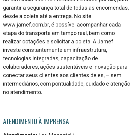
garantir a segurança total de todas as encomendas,
desde a coleta até a entrega. No site
www.jamef.com.br, é possível acompanhar cada
etapa do transporte em tempo real, bem como
realizar cotações e solicitar a coleta. A Jamef
investe constantemente em infraestrutura,
tecnologias integradas, capacitação de
colaboradores, ações sustentáveis e inovação para
conectar seus clientes aos clientes deles, – sem
intermediários, com pontualidade, cuidado e atenção
no atendimento.
ATENDIMENTO À IMPRENSA