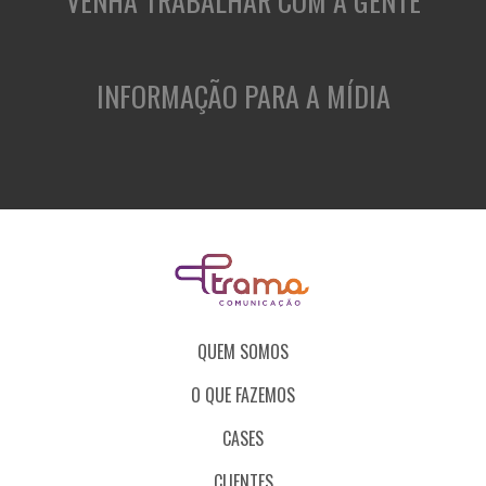
VENHA TRABALHAR COM A GENTE
INFORMAÇÃO PARA A MÍDIA
QUEM SOMOS
O QUE FAZEMOS
CASES
CLIENTES