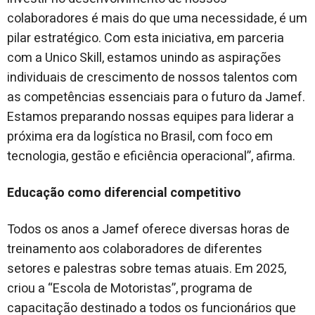
colaboradores é mais do que uma necessidade, é um
pilar estratégico. Com esta iniciativa, em parceria
com a Unico Skill, estamos unindo as aspirações
individuais de crescimento de nossos talentos com
as competências essenciais para o futuro da Jamef.
Estamos preparando nossas equipes para liderar a
próxima era da logística no Brasil, com foco em
tecnologia, gestão e eficiência operacional”, afirma.
Educação como diferencial competitivo
Todos os anos a Jamef oferece diversas horas de
treinamento aos colaboradores de diferentes
setores e palestras sobre temas atuais. Em 2025,
criou a “Escola de Motoristas”, programa de
capacitação destinado a todos os funcionários que