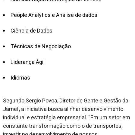
People Analytics e Análise de dados
Ciência de Dados
Técnicas de Negociação
Liderança Ágil
Idiomas
Segundo Sergio Povoa, Diretor de Gente e Gestão da
Jamef, a iniciativa busca alinhar desenvolvimento
individual e estratégia empresarial. “Em um setor em
constante transformação como o de transportes,
investir no desenvolvimento de nossos