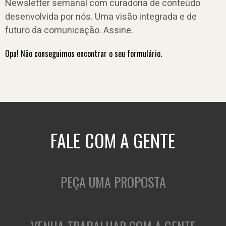
Newsletter semanal com curadoria de conteúdo
desenvolvida por nós. Uma visão integrada e de
futuro da comunicação. Assine.
Opa! Não conseguimos encontrar o seu formulário.
FALE COM A GENTE
PEÇA UMA PROPOSTA