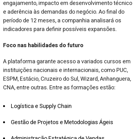
engajamento, impacto em desenvolvimento técnico
e aderência às demandas do negócio. Ao final do
período de 12 meses, a companhia analisará os
indicadores para definir possíveis expansões.
Foco nas habilidades do futuro
A plataforma garante acesso a variados cursos em
instituições nacionais e internacionais, como PUC,
ESPM, Estácio, Cruzeiro do Sul, Wizard, Anhanguera,
CNA, entre outras. Entre as formações estão:
Logística e Supply Chain
Gestão de Projetos e Metodologias Ágeis
Administração Estratégica de Vendas