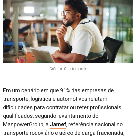
Crédito: Shutterstock
Em um cenário em que 91% das empresas de
transporte, logística e automotivos relatam
dificuldades para contratar ou reter profissionais
qualificados, segundo levantamento do
ManpowerGroup, a
Jamef
, referência nacional no
transporte rodoviário e aéreo de carga fracionada,