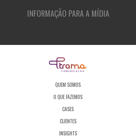
INFORMAÇÃO PARA A MÍDIA
QUEM SOMOS
O QUE FAZEMOS
CASES
CLIENTES
INSIGHTS