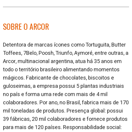
SOBRE O ARCOR
Detentora de marcas ícones como Tortuguita, Butter
Toffees, 7Belo, Poosh, Triunfo, Aymoré, entre outras, a
Arcor, multinacional argentina, atua há 35 anos em
todo o território brasileiro alimentando momentos
mágicos. Fabricante de chocolates, biscoitos e
guloseimas, a empresa possui 5 plantas industriais
no país e forma uma rede com mais de 4 mil
colaboradores. Por ano, no Brasil, fabrica mais de 170
mil toneladas de produtos. Presença global: possui
39 fábricas, 20 mil colaboradores e fornece produtos
para mais de 120 países. Responsabilidade social: