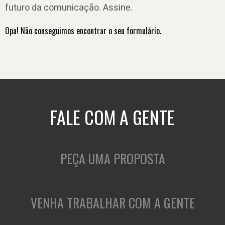
futuro da comunicação. Assine.
Opa! Não conseguimos encontrar o seu formulário.
FALE COM A GENTE
PEÇA UMA PROPOSTA
VENHA TRABALHAR COM A GENTE