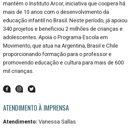
mantém o Instituto Arcor, iniciativa que coopera há
mais de 10 anos com o desenvolvimento da
educação infantil no Brasil. Neste período, já apoiou
340 projetos e beneficiou 2 milhões de crianças e
adolescentes. Apoia o Programa Escola em
Movimento, que atua na Argentina, Brasil e Chile
proporcionando formação para o professor e
promovendo educação e cultura para mais de 600
mil crianças.
ATENDIMENTO À IMPRENSA
Atendimento:
Vanessa Sallas