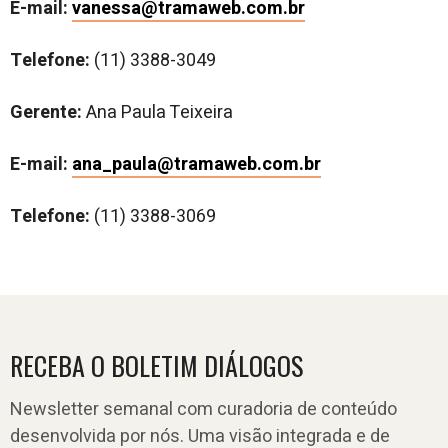
E-mail:
vanessa@tramaweb.com.br
Telefone:
(11) 3388-3049
Gerente:
Ana Paula Teixeira
E-mail:
ana_paula@tramaweb.com.br
Telefone:
(11) 3388-3069
RECEBA O BOLETIM DIÁLOGOS
Newsletter semanal com curadoria de conteúdo
desenvolvida por nós. Uma visão integrada e de