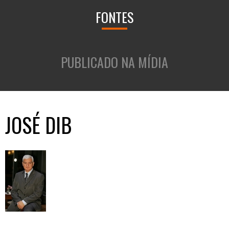
FONTES
PUBLICADO NA MÍDIA
JOSÉ DIB