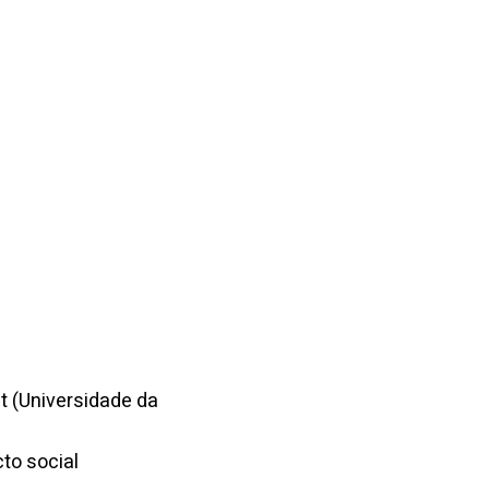
t (Universidade da
to social