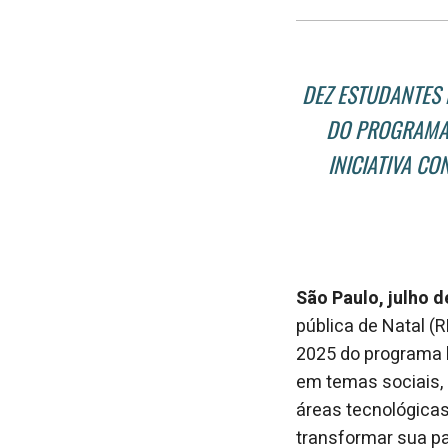
DEZ ESTUDANTES 
DO PROGRAMA 
INICIATIVA C
São Paulo, julho 
pública de Natal (R
2025 do programa 
em temas sociais,
áreas tecnológicas.
transformar sua pa