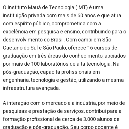
O Instituto Mauá de Tecnologia (IMT) é uma
instituição privada com mais de 60 anos e que atua
com espírito público, comprometida com a
excelência em pesquisa e ensino, contribuindo para o
desenvolvimento do Brasil. Com campi em São
Caetano do Sul e São Paulo, oferece 16 cursos de
graduação em três áreas do conhecimento, apoiados
por mais de 100 laboratórios de alta tecnologia. Na
pós-graduação, capacita profissionais em
engenharia, tecnologia e gestão, utilizando a mesma
infraestrutura avançada.
A interação com o mercado e a indústria, por meio de
pesquisas e prestação de serviços, contribui para a
formação profissional de cerca de 3.000 alunos de
graduação e pós-graduação. Seu corpo docente é