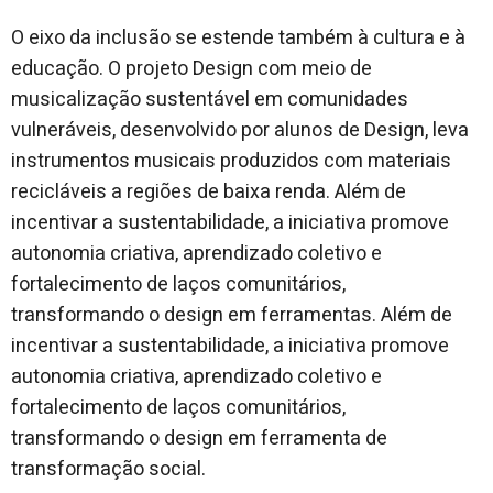
O eixo da inclusão se estende também à cultura e à
educação. O projeto Design com meio de
musicalização sustentável em comunidades
vulneráveis, desenvolvido por alunos de Design, leva
instrumentos musicais produzidos com materiais
recicláveis a regiões de baixa renda. Além de
incentivar a sustentabilidade, a iniciativa promove
autonomia criativa, aprendizado coletivo e
fortalecimento de laços comunitários,
transformando o design em ferramentas. Além de
incentivar a sustentabilidade, a iniciativa promove
autonomia criativa, aprendizado coletivo e
fortalecimento de laços comunitários,
transformando o design em ferramenta de
transformação social.