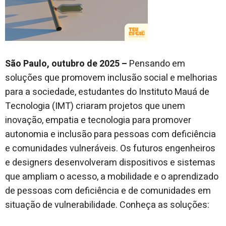
São Paulo, outubro de 2025 –
Pensando em
soluções que promovem inclusão social e melhorias
para a sociedade, estudantes do Instituto Mauá de
Tecnologia (IMT) criaram projetos que unem
inovação, empatia e tecnologia para promover
autonomia e inclusão para pessoas com deficiência
e comunidades vulneráveis. Os futuros engenheiros
e designers desenvolveram dispositivos e sistemas
que ampliam o acesso, a mobilidade e o aprendizado
de pessoas com deficiência e de comunidades em
situação de vulnerabilidade. Conheça as soluções: