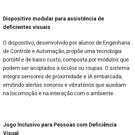
Dispositivo modular para assistência de
deficientes visuais
O dispositivo, desenvolvido por alunos de Engenharia
de Controle e Automação, propõe uma tecnologia
portátil e de baixo custo, composta por módulos que
podem ser acoplados a óculos ou roupas. O sistema
integra sensores de proximidade e IA embarcada,
emitindo alertas sonoros e vibratórios que auxiliam
na locomoção e na interação com o ambiente.
Jogo Inclusivo para Pessoas com Deficiência
Visual