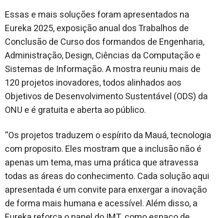
Essas e mais soluções foram apresentados na
Eureka 2025, exposição anual dos Trabalhos de
Conclusão de Curso dos formandos de Engenharia,
Administração, Design, Ciências da Computação e
Sistemas de Informação. A mostra reuniu mais de
120 projetos inovadores, todos alinhados aos
Objetivos de Desenvolvimento Sustentável (ODS) da
ONU e é gratuita e aberta ao público.
“Os projetos traduzem o espírito da Mauá, tecnologia
com proposito. Eles mostram que a inclusão não é
apenas um tema, mas uma prática que atravessa
todas as áreas do conhecimento. Cada solução aqui
apresentada é um convite para enxergar a inovação
de forma mais humana e acessível. Além disso, a
Eureka reforça o papel do IMT, como espaço de