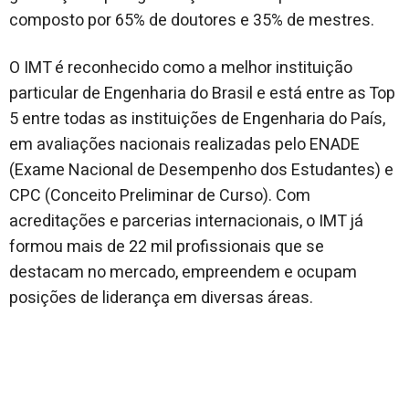
composto por 65% de doutores e 35% de mestres.
O IMT é reconhecido como a melhor instituição
particular de Engenharia do Brasil e está entre as Top
5 entre todas as instituições de Engenharia do País,
em avaliações nacionais realizadas pelo ENADE
(Exame Nacional de Desempenho dos Estudantes) e
CPC (Conceito Preliminar de Curso). Com
acreditações e parcerias internacionais, o IMT já
formou mais de 22 mil profissionais que se
destacam no mercado, empreendem e ocupam
posições de liderança em diversas áreas.