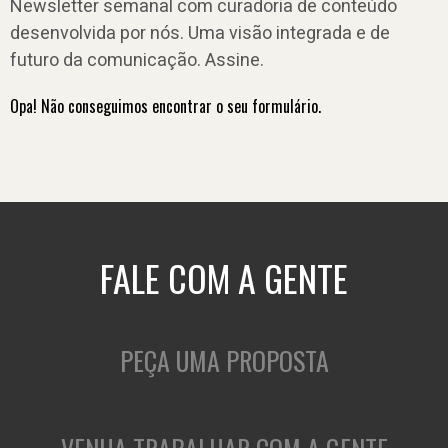
Newsletter semanal com curadoria de conteúdo
desenvolvida por nós. Uma visão integrada e de
futuro da comunicação. Assine.
Opa! Não conseguimos encontrar o seu formulário.
FALE COM A GENTE
PEÇA UMA PROPOSTA