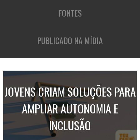
FONTES
PUBLICADO NA MÍDIA
JOVENS CRIAM SOLUÇÕES PARA
AMPLIAR AUTONOMIA E
INCLUSÃO