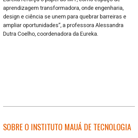
aprendizagem transformadora, onde engenharia,
design e ciência se unem para quebrar barreiras e
ampliar oportunidades”, a professora Alessandra
Dutra Coelho, coordenadora da Eureka.
SOBRE O INSTITUTO MAUÁ DE TECNOLOGIA