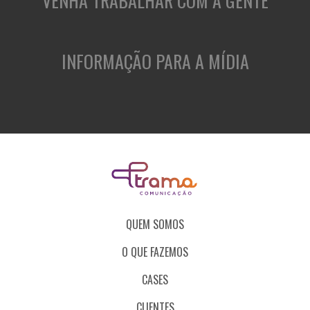
VENHA TRABALHAR COM A GENTE
INFORMAÇÃO PARA A MÍDIA
QUEM SOMOS
O QUE FAZEMOS
CASES
CLIENTES