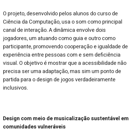
O projeto, desenvolvido pelos alunos do curso de
Ciência da Computação, usa o som como principal
canal de interação. A dinâmica envolve dois
jogadores, um atuando como guia e outro como
participante, promovendo cooperação e igualdade de
experiência entre pessoas com e sem deficiência
visual. O objetivo é mostrar que a acessibilidade não
precisa ser uma adaptação, mas sim um ponto de
partida para o design de jogos verdadeiramente
inclusivos.
Design com meio de musicalização sustentável em
comunidades vulneráveis