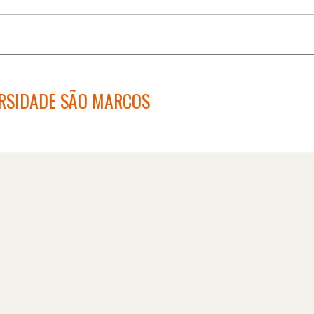
ERSIDADE SÃO MARCOS