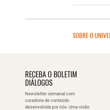
SOBRE O UNIV
RECEBA O BOLETIM
DIÁLOGOS
Newsletter semanal com
curadoria de conteúdo
desenvolvida por nós. Uma visão