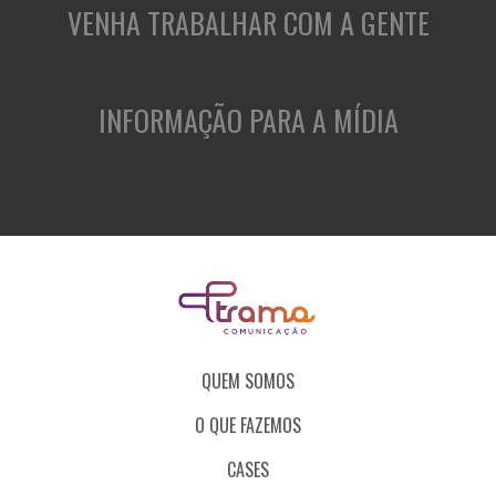
VENHA TRABALHAR COM A GENTE
INFORMAÇÃO PARA A MÍDIA
QUEM SOMOS
O QUE FAZEMOS
CASES