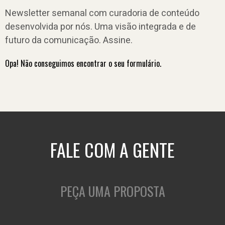
Newsletter semanal com curadoria de conteúdo
desenvolvida por nós. Uma visão integrada e de
futuro da comunicação. Assine.
Opa! Não conseguimos encontrar o seu formulário.
FALE COM A GENTE
PEÇA UMA PROPOSTA