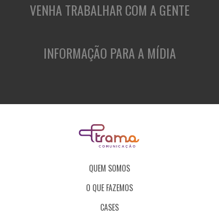
VENHA TRABALHAR COM A GENTE
INFORMAÇÃO PARA A MÍDIA
QUEM SOMOS
O QUE FAZEMOS
CASES