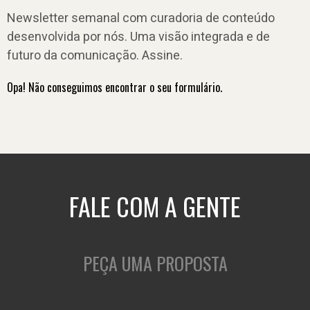
Newsletter semanal com curadoria de conteúdo
desenvolvida por nós. Uma visão integrada e de
futuro da comunicação. Assine.
Opa! Não conseguimos encontrar o seu formulário.
FALE COM A GENTE
PEÇA UMA PROPOSTA