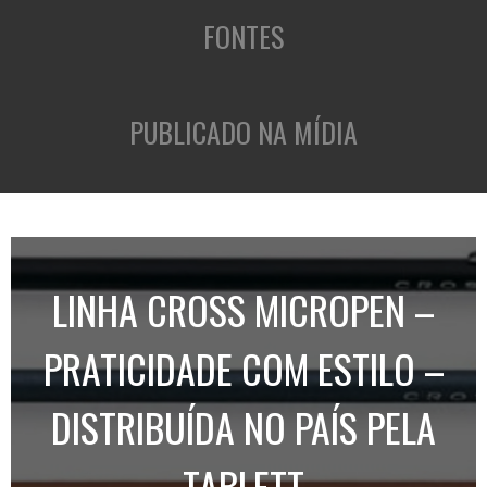
FONTES
PUBLICADO NA MÍDIA
LINHA CROSS MICROPEN –
PRATICIDADE COM ESTILO –
DISTRIBUÍDA NO PAÍS PELA
TABLETT