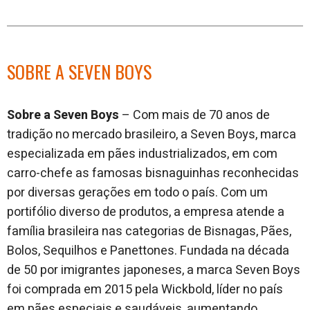
SOBRE A SEVEN BOYS
Sobre a Seven Boys
– Com mais de 70 anos de
tradição no mercado brasileiro, a Seven Boys, marca
especializada em pães industrializados, em com
carro-chefe as famosas bisnaguinhas reconhecidas
por diversas gerações em todo o país. Com um
portifólio diverso de produtos, a empresa atende a
família brasileira nas categorias de Bisnagas, Pães,
Bolos, Sequilhos e Panettones. Fundada na década
de 50 por imigrantes japoneses, a marca Seven Boys
foi comprada em 2015 pela Wickbold, líder no país
em pães especiais e saudáveis, aumentando