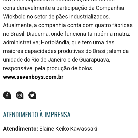
consideravelmente a participação da Companhia
Wickbold no setor de pães industrializados.
Atualmente, a companhia conta com quatro fábricas
no Brasil: Diadema, onde funciona também a matriz
administrativa; Hortolândia, que tem uma das
maiores capacidades produtivas do Brasil; além da
unidade do Rio de Janeiro e de Guarapuava,
responsável pela produção de bolos.
www.sevenboys.com.br
ATENDIMENTO À IMPRENSA
Atendimento:
Elaine Keiko Kawassaki