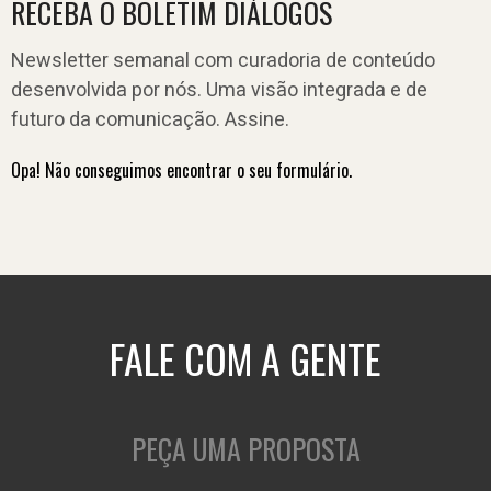
RECEBA O BOLETIM DIÁLOGOS
Newsletter semanal com curadoria de conteúdo
desenvolvida por nós. Uma visão integrada e de
futuro da comunicação. Assine.
Opa! Não conseguimos encontrar o seu formulário.
FALE COM A GENTE
PEÇA UMA PROPOSTA