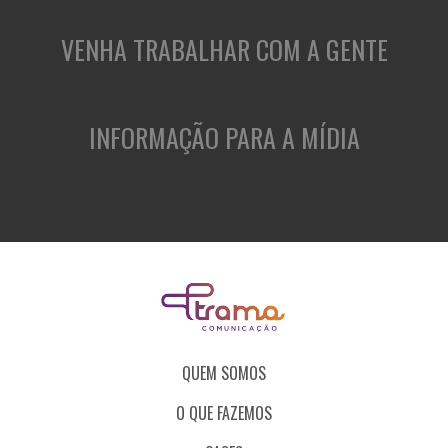
VENHA TRABALHAR COM A GENTE
INFORMAÇÃO PARA A MÍDIA
QUEM SOMOS
O QUE FAZEMOS