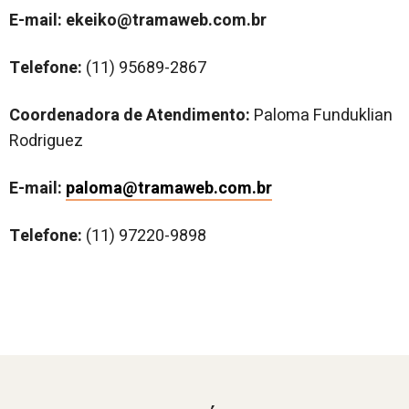
E-mail: ekeiko@tramaweb.com.br
Telefone:
(
11) 95689-2867
Coordenadora de Atendimento:
Paloma Funduklian
Rodriguez
E-mail:
paloma@tramaweb.com.br
Telefone:
(11) 97220-9898