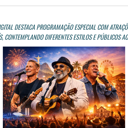
DIGITAL DESTACA PROGRAMAÇÃO ESPECIAL COM ATRAÇÕ
ÍS, CONTEMPLANDO DIFERENTES ESTILOS E PÚBLICOS A