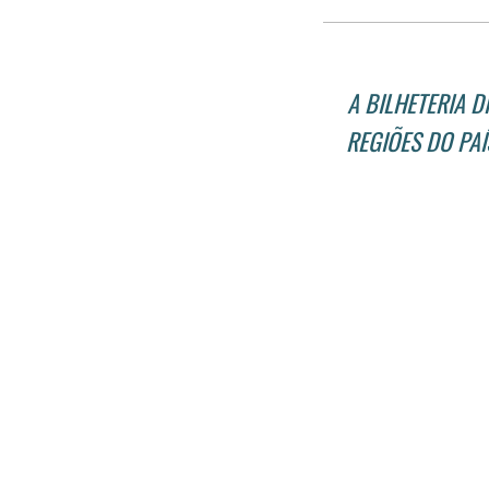
A BILHETERIA 
REGIÕES DO PA