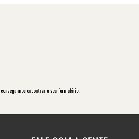
 conseguimos encontrar o seu formulário.