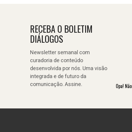
RECEBA O BOLETIM
DIÁLOGOS
Newsletter semanal com
curadoria de conteúdo
desenvolvida por nós. Uma visão
integrada e de futuro da
comunicação. Assine.
Opa! Não