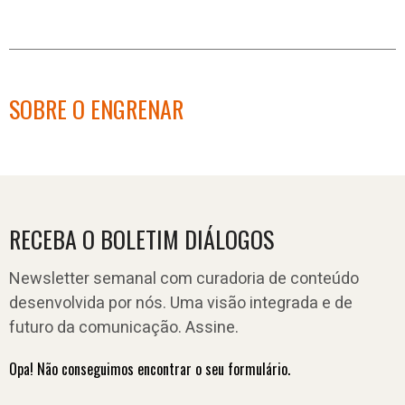
SOBRE O ENGRENAR
RECEBA O BOLETIM DIÁLOGOS
Newsletter semanal com curadoria de conteúdo
desenvolvida por nós. Uma visão integrada e de
futuro da comunicação. Assine.
Opa! Não conseguimos encontrar o seu formulário.