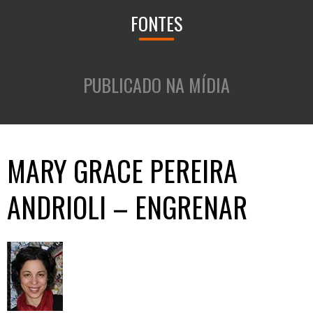
FONTES
PUBLICADO NA MÍDIA
MARY GRACE PEREIRA
ANDRIOLI – ENGRENAR