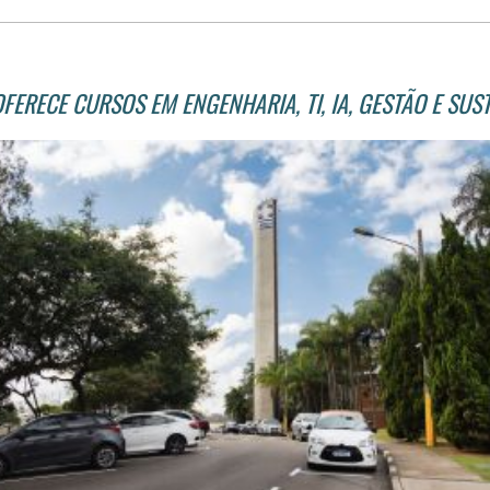
OFERECE CURSOS EM ENGENHARIA, TI, IA, GESTÃO E SUS