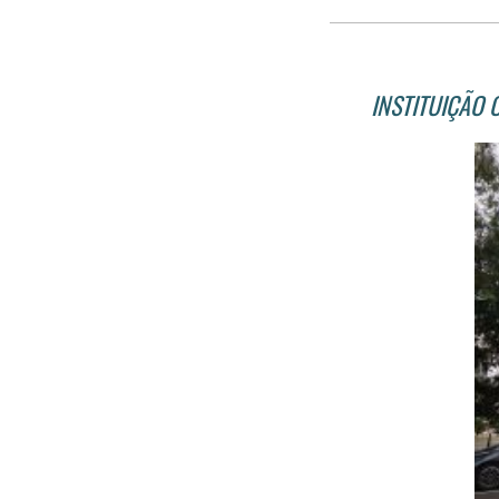
INSTITUIÇÃO 