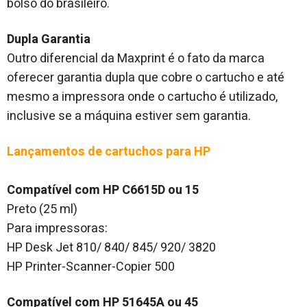
bolso do brasileiro.
Dupla Garantia
Outro diferencial da Maxprint é o fato da marca
oferecer garantia dupla que cobre o cartucho e até
mesmo a impressora onde o cartucho é utilizado,
inclusive se a máquina estiver sem garantia.
Lançamentos de cartuchos para HP
Compatível com HP C6615D ou 15
Preto (25 ml)
Para impressoras:
HP Desk Jet 810/ 840/ 845/ 920/ 3820
HP Printer-Scanner-Copier 500
Compatível com HP 51645A ou 45