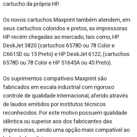
cartucho da própria HP.
Os novos cartuchos Maxprint também atendem, em
seus cartuchos coloridos e pretos, as impressoras
HP recém chegadas ao mercado, tais como, HP
DeskJet 3820 (cartuchos 6578D ou 78 Color e
C6615D ou 15 Preto) e HP DeskJet 6122, (cartuchos
6578D ou 78 Color e HP 51645A ou 45 Preto).
Os suprimentos compatíveis Maxprint são
fabricados em escala industrial com rigoroso
controle de qualidade internacional, aferido através
de laudos emitidos por institutos técnicos
reconhecidos. Por este motivo possuem qualidade
idêntica ou superior aos dos fabricantes das
impressoras, sendo uma opção mais compatível ao