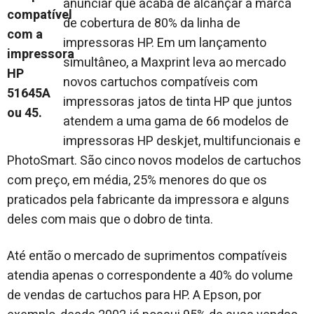
anunciar que acaba de alcançar a marca
de cobertura de 80% da linha de
impressoras HP. Em um lançamento
simultâneo, a Maxprint leva ao mercado
novos cartuchos compatíveis com
impressoras jatos de tinta HP que juntos
atendem a uma gama de 66 modelos de
impressoras HP deskjet, multifuncionais e
PhotoSmart. São cinco novos modelos de cartuchos
com preço, em média, 25% menores do que os
praticados pela fabricante da impressora e alguns
deles com mais que o dobro de tinta.
Até então o mercado de suprimentos compatíveis
atendia apenas o correspondente a 40% do volume
de vendas de cartuchos para HP. A Epson, por