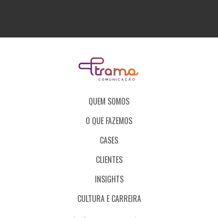
QUEM SOMOS
O QUE FAZEMOS
CASES
CLIENTES
INSIGHTS
CULTURA E CARREIRA