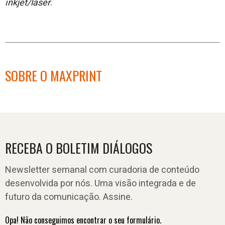
inkjet/laser
.
SOBRE O MAXPRINT
RECEBA O BOLETIM DIÁLOGOS
Newsletter semanal com curadoria de conteúdo
desenvolvida por nós. Uma visão integrada e de
futuro da comunicação. Assine.
Opa! Não conseguimos encontrar o seu formulário.