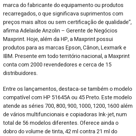
marca do fabricante do equipamento ou produtos
recarregados, o que significava suprimentos com
preços mais altos ou sem certificação de qualidade”,
afirma Adelaide Anzolin – Gerente de Negócios
Maxprint. Hoje, além da HP, a Maxprint possui
produtos para as marcas Epson, Cânon, Lexmark e
IBM. Presente em todo território nacional, a Maxprint
conta com 2000 revendedores e cerca de 15
distribuidores.
Entre os lançamentos, destaca-se também o modelo
compatível com HP 51645A ou 45 Preto. Este modelo
atende as séries 700, 800, 900, 1000, 1200, 1600 além
de vários multifuncionais e copiadoras Ink-jet, num
total de 56 modelos diferentes. Oferece ainda o
dobro do volume de tinta, 42 ml contra 21 ml do