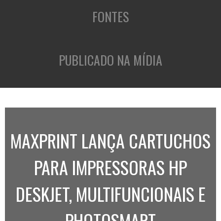
FONTES
PUBLICADO NA MÍDIA
MAXPRINT LANÇA CARTUCHOS
PARA IMPRESSORAS HP
DESKJET, MULTIFUNCIONAIS E
PHOTOSMART