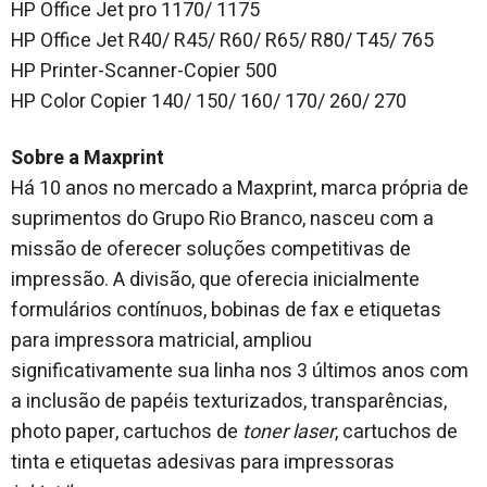
HP Office Jet pro 1170/ 1175
HP Office Jet R40/ R45/ R60/ R65/ R80/ T45/ 765
HP Printer-Scanner-Copier 500
HP Color Copier 140/ 150/ 160/ 170/ 260/ 270
Sobre a Maxprint
Há 10 anos no mercado a Maxprint, marca própria de
suprimentos do Grupo Rio Branco, nasceu com a
missão de oferecer soluções competitivas de
impressão. A divisão, que oferecia inicialmente
formulários contínuos, bobinas de fax e etiquetas
para impressora matricial, ampliou
significativamente sua linha nos 3 últimos anos com
a inclusão de papéis texturizados, transparências,
photo paper, cartuchos de
toner laser
, cartuchos de
tinta e etiquetas adesivas para impressoras