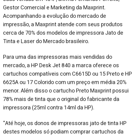
Gestor Comercial e Marketing da Maxprint.
Acompanhando a evolução do mercado de
impressão, a Maxprint atende com seus produtos
cerca de 70% dos modelos de impressora Jato de
Tinta e Laser do Mercado brasileiro.
Para uma das impressoras mais vendidas do
mercado, a HP Desk Jet 840 a marca oferece os
cartuchos compatíveis com C6615D ou 15 Preto e HP
6625A ou 17 Colorido com um preço em média 20%
menor. Além disso o cartucho Preto Maxprint possui
78% mais de tinta que o original do fabricante da
impressora (25ml contra 14ml da HP).
“Até hoje, os donos de impressoras jato de tinta HP
destes modelos só podiam comprar cartuchos da