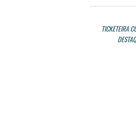
TICKETEIRA C
DESTAQ