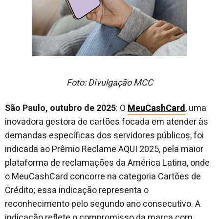
Foto: Divulgação MCC
São Paulo, outubro de 2025
: O
MeuCashCard
, uma
inovadora gestora de cartões focada em atender às
demandas específicas dos servidores públicos, foi
indicada ao Prêmio Reclame AQUI 2025, pela maior
plataforma de reclamações da América Latina, onde
o MeuCashCard concorre na categoria Cartões de
Crédito; essa indicação representa o
reconhecimento pelo segundo ano consecutivo. A
indicação reflete o compromisso da marca com