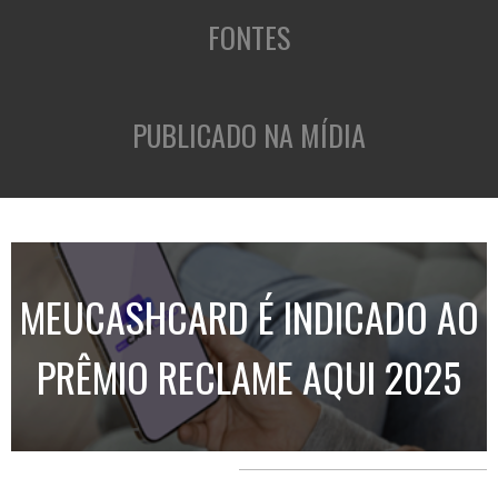
FONTES
PUBLICADO NA MÍDIA
MEUCASHCARD É INDICADO AO
PRÊMIO RECLAME AQUI 2025