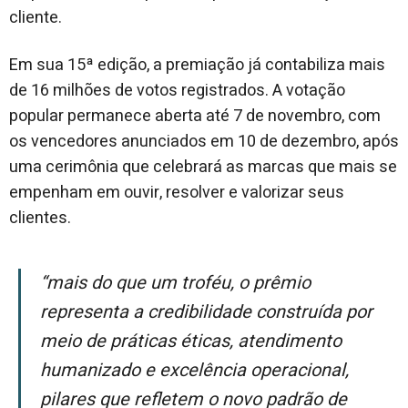
cliente.
Em sua 15ª edição, a premiação já contabiliza mais
de 16 milhões de votos registrados. A votação
popular permanece aberta até 7 de novembro, com
os vencedores anunciados em 10 de dezembro, após
uma cerimônia que celebrará as marcas que mais se
empenham em ouvir, resolver e valorizar seus
clientes.
“Mais do que um troféu, o prêmio
representa a credibilidade construída por
meio de práticas éticas, atendimento
humanizado e excelência operacional,
pilares que refletem o novo padrão de