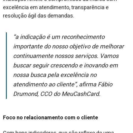
excelência em atendimento, transparência e
resolução ágil das demandas.
“A indicação é um reconhecimento
importante do nosso objetivo de melhorar
continuamente nossos serviços. Vamos
buscar seguir crescendo e inovando em
nossa busca pela excelência no
atendimento ao cliente
”, afirma Fábio
Drumond, CCO do MeuCashCard.
Foco no relacionamento com o cliente