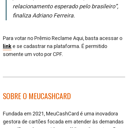
relacionamento esperado pelo brasileiro”
,
finaliza Adriano Ferreira.
Para votar no Prêmio Reclame Aqui, basta acessar o
link
e se cadastrar na plataforma. É permitido
somente um voto por CPF.
SOBRE O MEUCASHCARD
Fundada em 2021, MeuCashCard é uma inovadora
gestora de cartões focada em atender às demandas