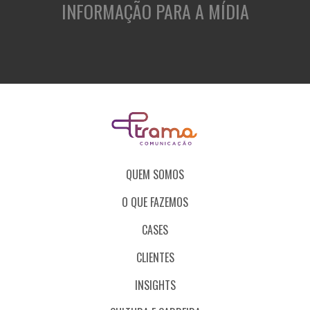
INFORMAÇÃO PARA A MÍDIA
QUEM SOMOS
O QUE FAZEMOS
CASES
CLIENTES
INSIGHTS