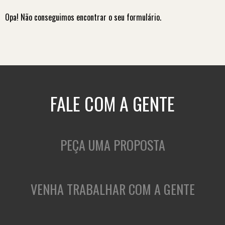
Opa! Não conseguimos encontrar o seu formulário.
FALE COM A GENTE
PEÇA UMA PROPOSTA
VENHA TRABALHAR COM A GENTE