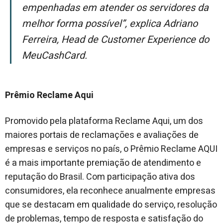
empenhadas em atender os servidores da
melhor forma possível”
, explica Adriano
Ferreira, Head de Customer Experience do
MeuCashCard.
Prêmio Reclame Aqui
Promovido pela plataforma Reclame Aqui, um dos
maiores portais de reclamações e avaliações de
empresas e serviços no país, o Prêmio Reclame AQUI
é a mais importante premiação de atendimento e
reputação do Brasil. Com participação ativa dos
consumidores, ela reconhece anualmente empresas
que se destacam em qualidade do serviço, resolução
de problemas, tempo de resposta e satisfação do