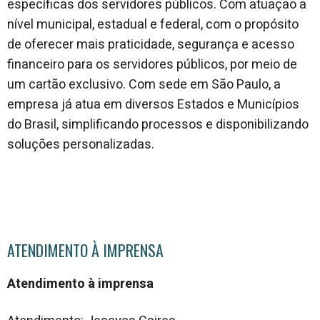
específicas dos servidores públicos. Com atuação a
nível municipal, estadual e federal, com o propósito
de oferecer mais praticidade, segurança e acesso
financeiro para os servidores públicos, por meio de
um cartão exclusivo. Com sede em São Paulo, a
empresa já atua em diversos Estados e Municípios
do Brasil, simplificando processos e disponibilizando
soluções personalizadas.
ATENDIMENTO À IMPRENSA
Atendimento à imprensa