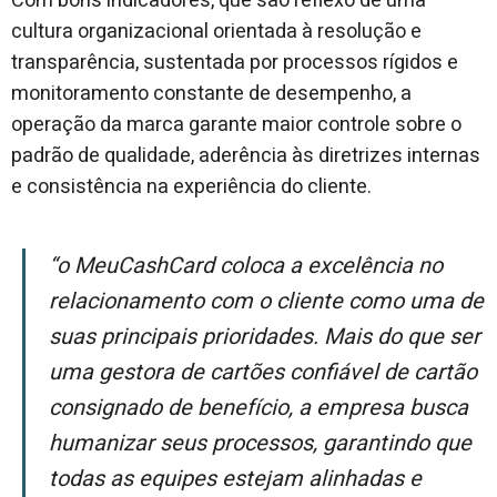
Com bons indicadores, que são reflexo de uma
cultura organizacional orientada à resolução e
transparência, sustentada por processos rígidos e
monitoramento constante de desempenho, a
operação da marca garante maior controle sobre o
padrão de qualidade, aderência às diretrizes internas
e consistência na experiência do cliente.
“O MeuCashCard coloca a excelência no
relacionamento com o cliente como uma de
suas principais prioridades. Mais do que ser
uma gestora de cartões confiável de cartão
consignado de benefício, a empresa busca
humanizar seus processos, garantindo que
todas as equipes estejam alinhadas e