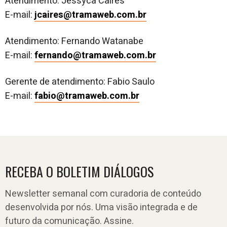
Atendimento: Jessyca Caires
E-mail:
jcaires@tramaweb.com.br
Atendimento: Fernando Watanabe
E-mail:
fernando@tramaweb.com.br
Gerente de atendimento: Fabio Saulo
E-mail:
fabio@tramaweb.com.br
RECEBA O BOLETIM DIÁLOGOS
Newsletter semanal com curadoria de conteúdo
desenvolvida por nós. Uma visão integrada e de
futuro da comunicação. Assine.