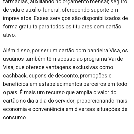
farmácias, auxiliando no orçamento mensal; seguro
de vida e auxílio-funeral, oferecendo suporte em
imprevistos. Esses serviços são disponibilizados de
forma gratuita para todos os titulares com cartão
ativo.
Além disso, por ser um cartão com bandeira Visa, os
usuários também têm acesso ao programa Vai de
Visa, que oferece vantagens exclusivas como
cashback, cupons de desconto, promoções e
benefícios em estabelecimentos parceiros em todo
o país. É mais um recurso que amplia o valor do
cartão no dia a dia do servidor, proporcionando mais
economia e conveniência em diversas situações de
consumo.