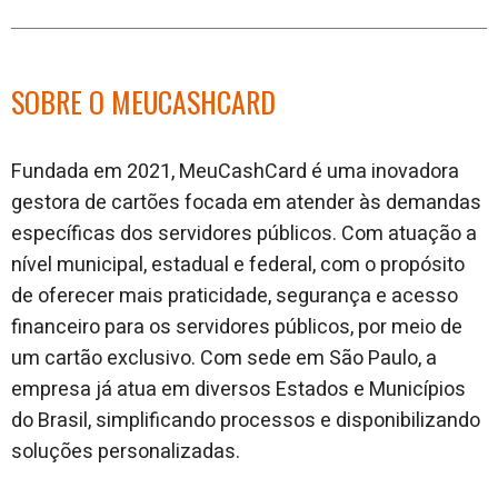
SOBRE O MEUCASHCARD
Fundada em 2021, MeuCashCard é uma inovadora
gestora de cartões focada em atender às demandas
específicas dos servidores públicos. Com atuação a
nível municipal, estadual e federal, com o propósito
de oferecer mais praticidade, segurança e acesso
financeiro para os servidores públicos, por meio de
um cartão exclusivo. Com sede em São Paulo, a
empresa já atua em diversos Estados e Municípios
do Brasil, simplificando processos e disponibilizando
soluções personalizadas.