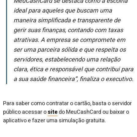
MeuCashCard se destaca como a escolha
ideal para aqueles que buscam uma
maneira simplificada e transparente de
gerir suas finanças, contando com taxas
atrativas. A empresa se compromete em
ser uma parceira sólida e que respeita os
servidores, estabelecendo uma relação
clara, ética e responsável que contribui para
a sua saúde financeira”, finaliza o executivo.
Para saber como contratar o cartão, basta o servidor
público acessar o
site
do MeuCashCard ou baixar o
aplicativo e fazer uma simulação gratuita.