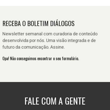
RECEBA O BOLETIM DIÁLOGOS
Newsletter semanal com curadoria de conteúdo
desenvolvida por nós. Uma visão integrada e de
futuro da comunicação. Assine.
Opa! Não conseguimos encontrar o seu formulário.
FALE COM A GENTE