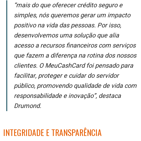
“Mais do que oferecer crédito seguro e
simples, nós queremos gerar um impacto
positivo na vida das pessoas. Por isso,
desenvolvemos uma solução que alia
acesso a recursos financeiros com serviços
que fazem a diferença na rotina dos nossos
clientes. O MeuCashCard foi pensado para
facilitar, proteger e cuidar do servidor
público, promovendo qualidade de vida com
responsabilidade e inovação”, destaca
Drumond.
INTEGRIDADE E TRANSPARÊNCIA