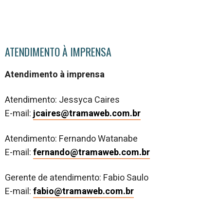
ATENDIMENTO À IMPRENSA
Atendimento à imprensa
Atendimento: Jessyca Caires
E-mail:
jcaires@tramaweb.com.br
Atendimento: Fernando Watanabe
E-mail:
fernando@tramaweb.com.br
Gerente de atendimento: Fabio Saulo
E-mail:
fabio@tramaweb.com.br