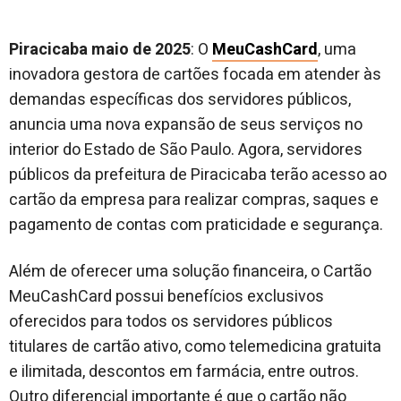
Piracicaba maio de 2025
: O
MeuCashCard
, uma
inovadora gestora de cartões focada em atender às
demandas específicas dos servidores públicos,
anuncia uma nova expansão de seus serviços no
interior do Estado de São Paulo. Agora, servidores
públicos da prefeitura de Piracicaba terão acesso ao
cartão da empresa para realizar compras, saques e
pagamento de contas com praticidade e segurança.
Além de oferecer uma solução financeira, o Cartão
MeuCashCard possui benefícios exclusivos
oferecidos para todos os servidores públicos
titulares de cartão ativo, como telemedicina gratuita
e ilimitada, descontos em farmácia, entre outros.
Outro diferencial importante é que o cartão não