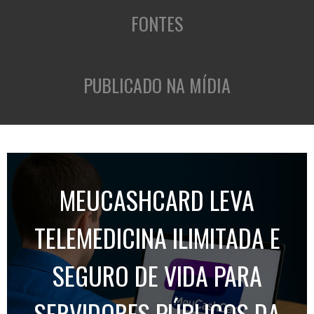
FONTES
PUBLICADO NA MÍDIA
MEUCASHCARD LEVA
TELEMEDICINA ILIMITADA E
SEGURO DE VIDA PARA
SERVIDORES PÚBLICOS DA