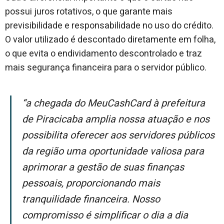
possui juros rotativos, o que garante mais
previsibilidade e responsabilidade no uso do crédito.
O valor utilizado é descontado diretamente em folha,
o que evita o endividamento descontrolado e traz
mais segurança financeira para o servidor público.
“A chegada do MeuCashCard à prefeitura
de Piracicaba amplia nossa atuação e nos
possibilita oferecer aos servidores públicos
da região uma oportunidade valiosa para
aprimorar a gestão de suas finanças
pessoais, proporcionando mais
tranquilidade financeira. Nosso
compromisso é simplificar o dia a dia