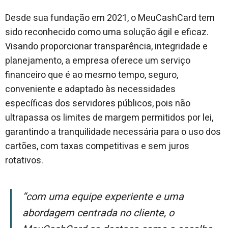
Desde sua fundação em 2021, o MeuCashCard tem
sido reconhecido como uma solução ágil e eficaz.
Visando proporcionar transparência, integridade e
planejamento, a empresa oferece um serviço
financeiro que é ao mesmo tempo, seguro,
conveniente e adaptado às necessidades
específicas dos servidores públicos, pois não
ultrapassa os limites de margem permitidos por lei,
garantindo a tranquilidade necessária para o uso dos
cartões, com taxas competitivas e sem juros
rotativos.
“Com uma equipe experiente e uma
abordagem centrada no cliente, o