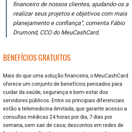
financeiro de nossos clientes, ajudando-os a
realizar seus projetos e objetivos com mais
planejamento e confiança”, comenta Fábio
Drumond, CCO do MeuCashCard.
BENEFÍCIOS GRATUITOS
Mais do que uma solução financeira, o MeuCashCard
oferece um conjunto de benefícios pensados para
cuidar da saúde, segurança e bem-estar dos
servidores públicos. Entre os principais diferenciais
estão a telemedicina ilimitada, que garante acesso a
consultas médicas 24 horas por dia, 7 dias por
semana, sem sair de casa; descontos em redes de