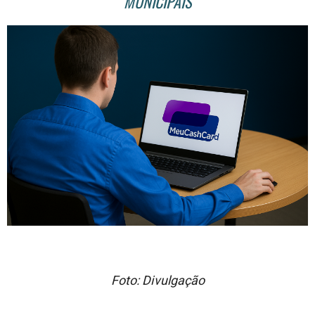
MUNICIPAIS
Foto: Divulgação