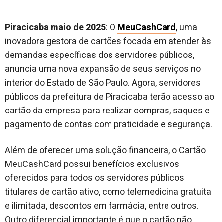
Piracicaba maio de 2025
: O
MeuCashCard
, uma
inovadora gestora de cartões focada em atender às
demandas específicas dos servidores públicos,
anuncia uma nova expansão de seus serviços no
interior do Estado de São Paulo. Agora, servidores
públicos da prefeitura de Piracicaba terão acesso ao
cartão da empresa para realizar compras, saques e
pagamento de contas com praticidade e segurança.
Além de oferecer uma solução financeira, o Cartão
MeuCashCard possui benefícios exclusivos
oferecidos para todos os servidores públicos
titulares de cartão ativo, como telemedicina gratuita
e ilimitada, descontos em farmácia, entre outros.
Outro diferencial importante é que o cartão não