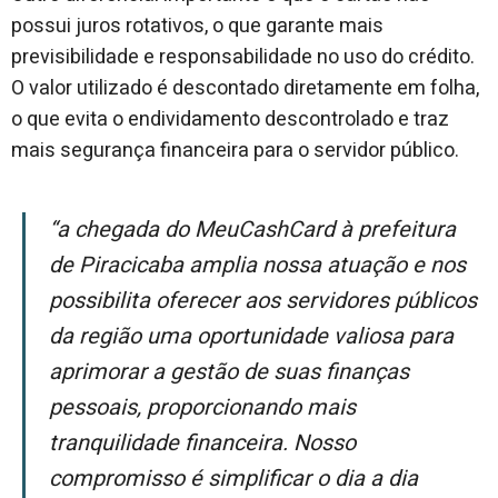
possui juros rotativos, o que garante mais
previsibilidade e responsabilidade no uso do crédito.
O valor utilizado é descontado diretamente em folha,
o que evita o endividamento descontrolado e traz
mais segurança financeira para o servidor público.
“A chegada do MeuCashCard à prefeitura
de Piracicaba amplia nossa atuação e nos
possibilita oferecer aos servidores públicos
da região uma oportunidade valiosa para
aprimorar a gestão de suas finanças
pessoais, proporcionando mais
tranquilidade financeira. Nosso
compromisso é simplificar o dia a dia