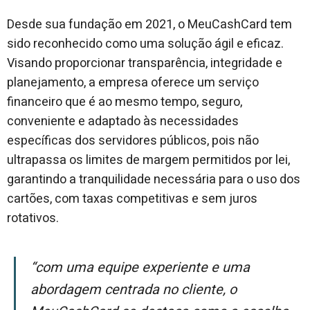
Desde sua fundação em 2021, o MeuCashCard tem
sido reconhecido como uma solução ágil e eficaz.
Visando proporcionar transparência, integridade e
planejamento, a empresa oferece um serviço
financeiro que é ao mesmo tempo, seguro,
conveniente e adaptado às necessidades
específicas dos servidores públicos, pois não
ultrapassa os limites de margem permitidos por lei,
garantindo a tranquilidade necessária para o uso dos
cartões, com taxas competitivas e sem juros
rotativos.
“Com uma equipe experiente e uma
abordagem centrada no cliente, o