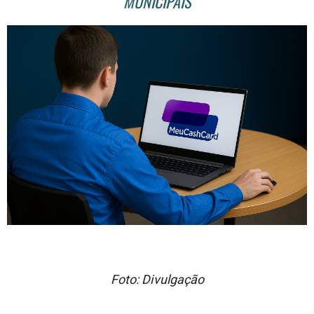
MUNICIPAIS
Foto: Divulgação