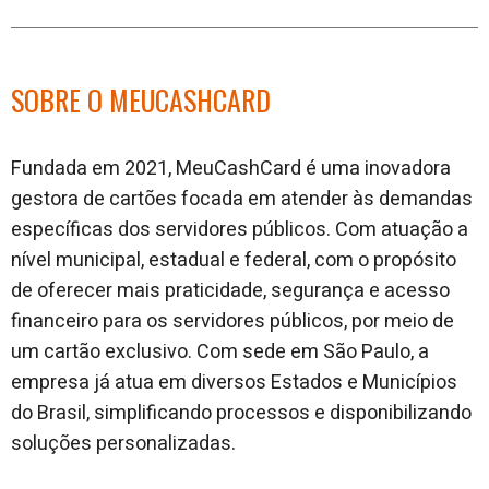
SOBRE O MEUCASHCARD
Fundada em 2021, MeuCashCard é uma inovadora
gestora de cartões focada em atender às demandas
específicas dos servidores públicos. Com atuação a
nível municipal, estadual e federal, com o propósito
de oferecer mais praticidade, segurança e acesso
financeiro para os servidores públicos, por meio de
um cartão exclusivo. Com sede em São Paulo, a
empresa já atua em diversos Estados e Municípios
do Brasil, simplificando processos e disponibilizando
soluções personalizadas.