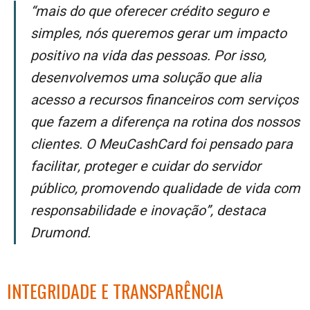
“Mais do que oferecer crédito seguro e
simples, nós queremos gerar um impacto
positivo na vida das pessoas. Por isso,
desenvolvemos uma solução que alia
acesso a recursos financeiros com serviços
que fazem a diferença na rotina dos nossos
clientes. O MeuCashCard foi pensado para
facilitar, proteger e cuidar do servidor
público, promovendo qualidade de vida com
responsabilidade e inovação”, destaca
Drumond.
INTEGRIDADE E TRANSPARÊNCIA