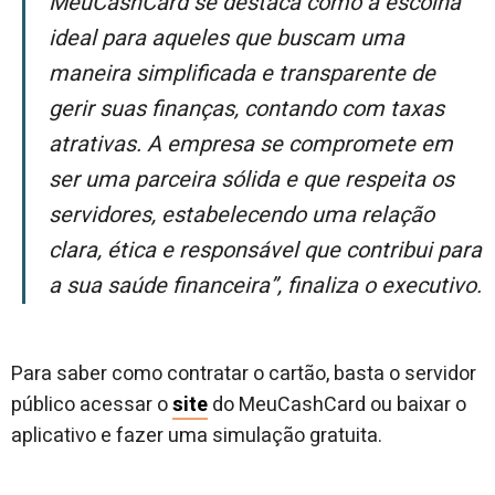
MeuCashCard se destaca como a escolha
ideal para aqueles que buscam uma
maneira simplificada e transparente de
gerir suas finanças, contando com taxas
atrativas. A empresa se compromete em
ser uma parceira sólida e que respeita os
servidores, estabelecendo uma relação
clara, ética e responsável que contribui para
a sua saúde financeira”, finaliza o executivo.
Para saber como contratar o cartão, basta o servidor
público acessar o
site
do MeuCashCard ou baixar o
aplicativo e fazer uma simulação gratuita.