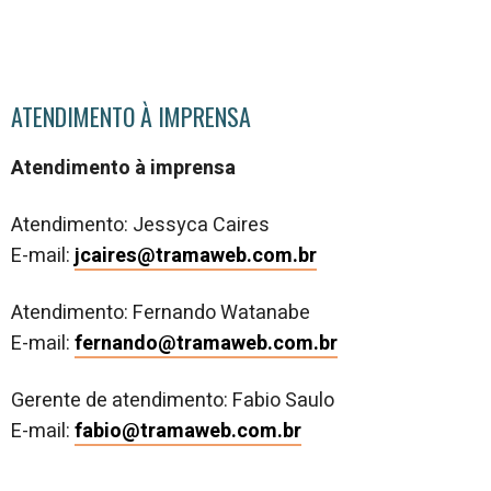
ATENDIMENTO À IMPRENSA
Atendimento à imprensa
Atendimento: Jessyca Caires
E-mail:
jcaires@tramaweb.com.br
Atendimento: Fernando Watanabe
E-mail:
fernando@tramaweb.com.br
Gerente de atendimento: Fabio Saulo
E-mail:
fabio@tramaweb.com.br