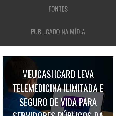
FONTES
PUBLICADO NA MÍDIA
MEUCASHCARD LEVA
TELEMEDICINA ILIMITADA E
SEGURO DE VIDA PARA
SERVIDORES PÚBLICOS DA