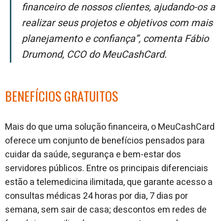
financeiro de nossos clientes, ajudando-os a
realizar seus projetos e objetivos com mais
planejamento e confiança”, comenta Fábio
Drumond, CCO do MeuCashCard.
BENEFÍCIOS GRATUITOS
Mais do que uma solução financeira, o MeuCashCard
oferece um conjunto de benefícios pensados para
cuidar da saúde, segurança e bem-estar dos
servidores públicos. Entre os principais diferenciais
estão a telemedicina ilimitada, que garante acesso a
consultas médicas 24 horas por dia, 7 dias por
semana, sem sair de casa; descontos em redes de