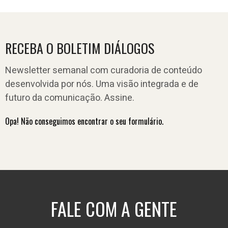
RECEBA O BOLETIM DIÁLOGOS
Newsletter semanal com curadoria de conteúdo
desenvolvida por nós. Uma visão integrada e de
futuro da comunicação. Assine.
Opa! Não conseguimos encontrar o seu formulário.
FALE COM A GENTE