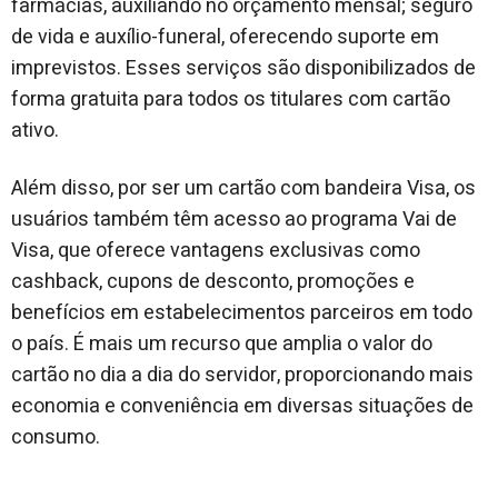
farmácias, auxiliando no orçamento mensal; seguro
de vida e auxílio-funeral, oferecendo suporte em
imprevistos. Esses serviços são disponibilizados de
forma gratuita para todos os titulares com cartão
ativo.
Além disso, por ser um cartão com bandeira Visa, os
usuários também têm acesso ao programa Vai de
Visa, que oferece vantagens exclusivas como
cashback, cupons de desconto, promoções e
benefícios em estabelecimentos parceiros em todo
o país. É mais um recurso que amplia o valor do
cartão no dia a dia do servidor, proporcionando mais
economia e conveniência em diversas situações de
consumo.