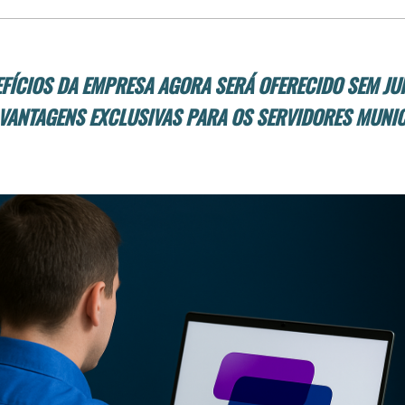
FÍCIOS DA EMPRESA AGORA SERÁ OFERECIDO SEM JU
VANTAGENS EXCLUSIVAS PARA OS SERVIDORES MUNIC