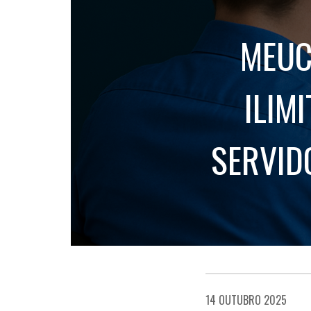
MEUC
ILIM
SERVID
14 OUTUBRO 2025