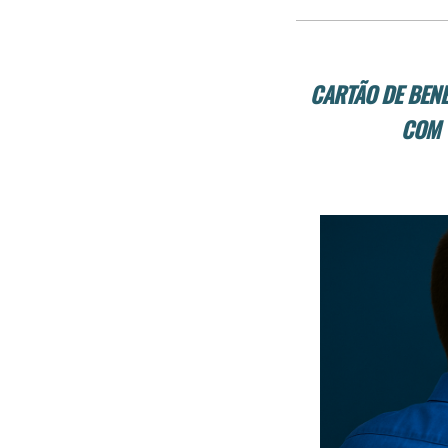
CARTÃO DE BENE
COM 