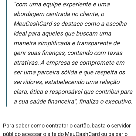
“Com uma equipe experiente e uma
abordagem centrada no cliente, o
MeuCashCard se destaca como a escolha
ideal para aqueles que buscam uma
maneira simplificada e transparente de
gerir suas finanças, contando com taxas
atrativas. A empresa se compromete em
ser uma parceira sólida e que respeita os
servidores, estabelecendo uma relação
clara, ética e responsável que contribui para
a sua saúde financeira”, finaliza o executivo.
Para saber como contratar o cartão, basta o servidor
público acessar o site do MeuCashCard ou baixar o