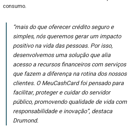
consumo.
“Mais do que oferecer crédito seguro e
simples, nós queremos gerar um impacto
positivo na vida das pessoas. Por isso,
desenvolvemos uma solução que alia
acesso a recursos financeiros com serviços
que fazem a diferença na rotina dos nossos
clientes. O MeuCashCard foi pensado para
facilitar, proteger e cuidar do servidor
público, promovendo qualidade de vida com
responsabilidade e inovação”, destaca
Drumond.