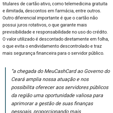
titulares de cartão ativo, como telemedicina gratuita
e ilimitada, descontos em farmácia, entre outros.
Outro diferencial importante é que o cartão não
possui juros rotativos, o que garante mais
previsibilidade e responsabilidade no uso do crédito.
O valor utilizado é descontado diretamente em folha,
o que evita o endividamento descontrolado e traz
mais segurança financeira para o servidor público.
“A chegada do MeuCashCard ao Governo do
Ceará amplia nossa atuação e nos
possibilita oferecer aos servidores públicos
da região uma oportunidade valiosa para
aprimorar a gestão de suas finanças
pessoais, proporcionando mais