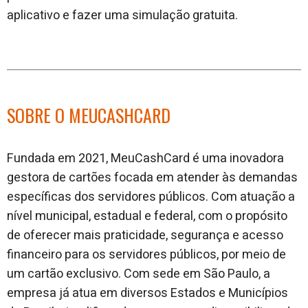
aplicativo e fazer uma simulação gratuita.
SOBRE O MEUCASHCARD
Fundada em 2021, MeuCashCard é uma inovadora
gestora de cartões focada em atender às demandas
específicas dos servidores públicos. Com atuação a
nível municipal, estadual e federal, com o propósito
de oferecer mais praticidade, segurança e acesso
financeiro para os servidores públicos, por meio de
um cartão exclusivo. Com sede em São Paulo, a
empresa já atua em diversos Estados e Municípios