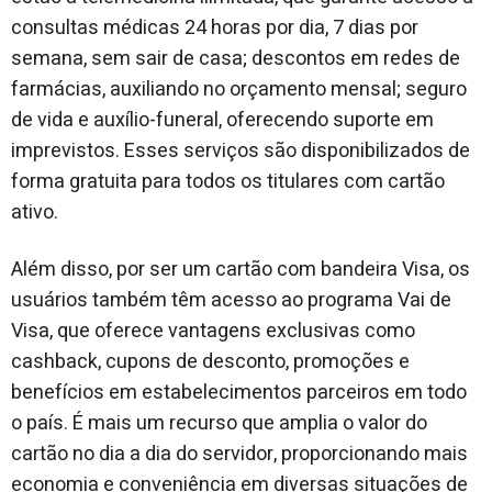
consultas médicas 24 horas por dia, 7 dias por
semana, sem sair de casa; descontos em redes de
farmácias, auxiliando no orçamento mensal; seguro
de vida e auxílio-funeral, oferecendo suporte em
imprevistos. Esses serviços são disponibilizados de
forma gratuita para todos os titulares com cartão
ativo.
Além disso, por ser um cartão com bandeira Visa, os
usuários também têm acesso ao programa Vai de
Visa, que oferece vantagens exclusivas como
cashback, cupons de desconto, promoções e
benefícios em estabelecimentos parceiros em todo
o país. É mais um recurso que amplia o valor do
cartão no dia a dia do servidor, proporcionando mais
economia e conveniência em diversas situações de