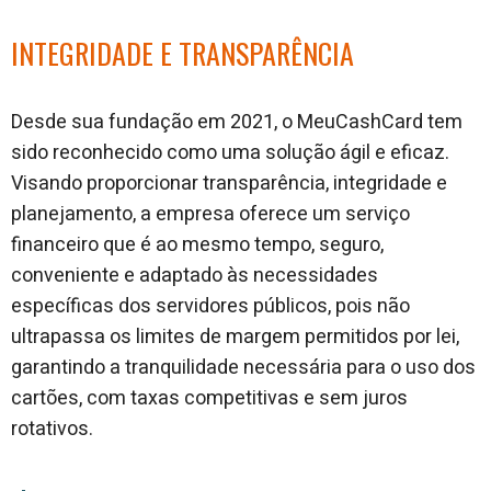
INTEGRIDADE E TRANSPARÊNCIA
Desde sua fundação em 2021, o MeuCashCard tem
sido reconhecido como uma solução ágil e eficaz.
Visando proporcionar transparência, integridade e
planejamento, a empresa oferece um serviço
financeiro que é ao mesmo tempo, seguro,
conveniente e adaptado às necessidades
específicas dos servidores públicos, pois não
ultrapassa os limites de margem permitidos por lei,
garantindo a tranquilidade necessária para o uso dos
cartões, com taxas competitivas e sem juros
rotativos.