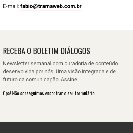
E-mail:
fabio@tramaweb.com.br
RECEBA O BOLETIM DIÁLOGOS
Newsletter semanal com curadoria de conteúdo
desenvolvida por nós. Uma visão integrada e de
futuro da comunicação. Assine.
Opa! Não conseguimos encontrar o seu formulário.