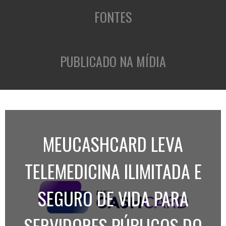
FONTES
PUBLICADO NA MÍDIA
MEUCASHCARD LEVA
TELEMEDICINA ILIMITADA E
SEGURO DE VIDA PARA
SERVIDORES PÚBLICOS DO