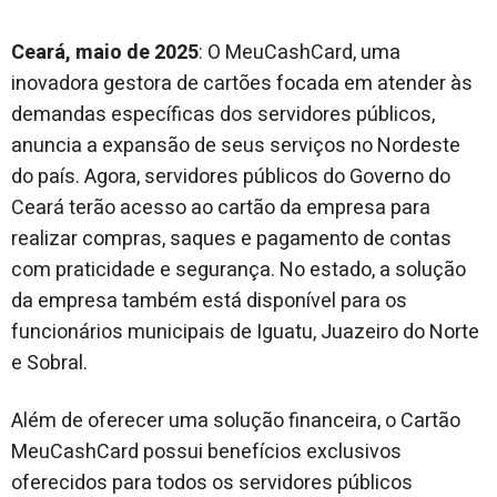
Ceará, maio de 2025
: O MeuCashCard, uma
inovadora gestora de cartões focada em atender às
demandas específicas dos servidores públicos,
anuncia a expansão de seus serviços no Nordeste
do país. Agora, servidores públicos do Governo do
Ceará terão acesso ao cartão da empresa para
realizar compras, saques e pagamento de contas
com praticidade e segurança. No estado, a solução
da empresa também está disponível para os
funcionários municipais de Iguatu, Juazeiro do Norte
e Sobral.
Além de oferecer uma solução financeira, o Cartão
MeuCashCard possui benefícios exclusivos
oferecidos para todos os servidores públicos