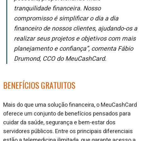
tranquilidade financeira. Nosso
compromisso é simplificar o dia a dia
financeiro de nossos clientes, ajudando-os a
realizar seus projetos e objetivos com mais
planejamento e confiança”, comenta Fábio
Drumond, CCO do MeuCashCard.
BENEFÍCIOS GRATUITOS
Mais do que uma solução financeira, o MeuCashCard
oferece um conjunto de benefícios pensados para
cuidar da saúde, segurança e bem-estar dos
servidores públicos. Entre os principais diferenciais
estão a telemedicina ilimitada, que garante acesso a