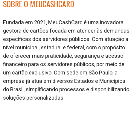
SOBRE O MEUCASHCARD
Fundada em 2021, MeuCashCard é uma inovadora
gestora de cartões focada em atender às demandas
específicas dos servidores públicos. Com atuação a
nível municipal, estadual e federal, com o propósito
de oferecer mais praticidade, segurança e acesso
financeiro para os servidores públicos, por meio de
um cartão exclusivo. Com sede em São Paulo, a
empresa já atua em diversos Estados e Municípios
do Brasil, simplificando processos e disponibilizando
soluções personalizadas.