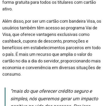
forma gratuita para todos os titulares com cartão
ativo.
Além disso, por ser um cartão com bandeira Visa, os
usuários também têm acesso ao programa Vai de
Visa, que oferece vantagens exclusivas como
cashback, cupons de desconto, promoções e
benefícios em estabelecimentos parceiros em todo
o país. É mais um recurso que amplia o valor do
cartão no dia a dia do servidor, proporcionando mais
economia e conveniência em diversas situações de
consumo.
“Mais do que oferecer crédito seguro e
simples, nós queremos gerar um impacto