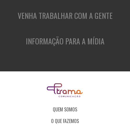
VENHA TRABALHAR COM A GENTE
INFORMAÇÃO PARA A MÍDIA
QUEM SOMOS
O QUE FAZEMOS