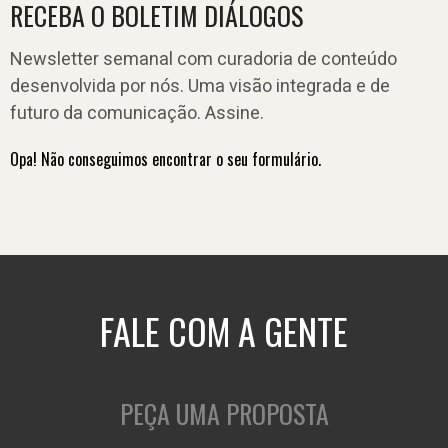
RECEBA O BOLETIM DIÁLOGOS
Newsletter semanal com curadoria de conteúdo
desenvolvida por nós. Uma visão integrada e de
futuro da comunicação. Assine.
Opa! Não conseguimos encontrar o seu formulário.
FALE COM A GENTE
PEÇA UMA PROPOSTA