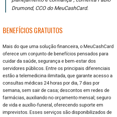
Drumond, CCO do MeuCashCard.
BENEFÍCIOS GRATUITOS
Mais do que uma solução financeira, o MeuCashCard
oferece um conjunto de benefícios pensados para
cuidar da saúde, segurança e bem-estar dos
servidores públicos. Entre os principais diferenciais
estão a telemedicina ilimitada, que garante acesso a
consultas médicas 24 horas por dia, 7 dias por
semana, sem sair de casa; descontos em redes de
farmácias, auxiliando no orçamento mensal; seguro
de vida e auxílio-funeral, oferecendo suporte em
imprevistos. Esses serviços são disponibilizados de