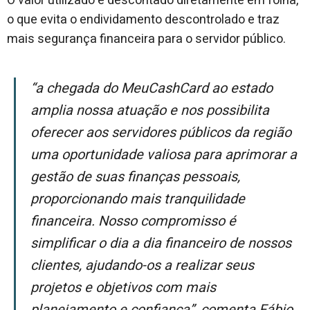
O valor utilizado é descontado diretamente em folha,
o que evita o endividamento descontrolado e traz
mais segurança financeira para o servidor público.
“A chegada do MeuCashCard ao estado
amplia nossa atuação e nos possibilita
oferecer aos servidores públicos da região
uma oportunidade valiosa para aprimorar a
gestão de suas finanças pessoais,
proporcionando mais tranquilidade
financeira. Nosso compromisso é
simplificar o dia a dia financeiro de nossos
clientes, ajudando-os a realizar seus
projetos e objetivos com mais
planejamento e confiança”, comenta Fábio