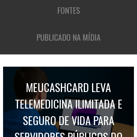
FONTES
PUBLICADO NA MÍDIA
MEUCASHCARD LEVA
TELEMEDICINA ILIMITADA E
SEGURO DE VIDA PARA
SERVIDORES PÚBLICOS DO