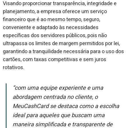
Visando proporcionar transparência, integridade e
planejamento, a empresa oferece um serviço
financeiro que é ao mesmo tempo, seguro,
conveniente e adaptado às necessidades
específicas dos servidores públicos, pois não
ultrapassa os limites de margem permitidos por lei,
garantindo a tranquilidade necessária para o uso dos
cartões, com taxas competitivas e sem juros
rotativos.
“Com uma equipe experiente e uma
abordagem centrada no cliente, o
MeuCashCard se destaca como a escolha
ideal para aqueles que buscam uma
maneira simplificada e transparente de