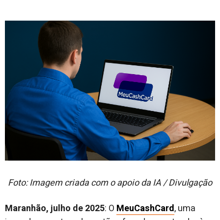
Foto: Imagem criada com o apoio da IA / Divulgação
Maranhão, julho de 2025
: O
MeuCashCard
, uma