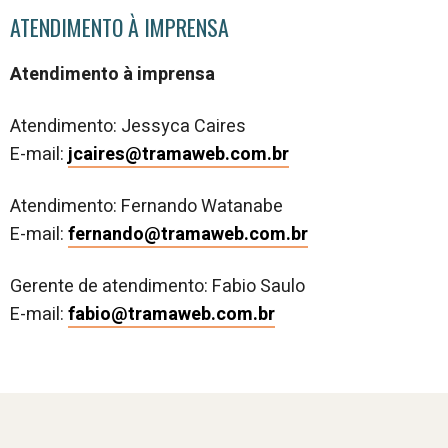
ATENDIMENTO À IMPRENSA
Atendimento à imprensa
Atendimento: Jessyca Caires
E-mail:
jcaires@tramaweb.com.br
Atendimento: Fernando Watanabe
E-mail:
fernando@tramaweb.com.br
Gerente de atendimento: Fabio Saulo
E-mail:
fabio@tramaweb.com.br