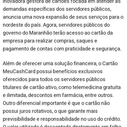
inovadora gestora de cartões focada em atender às
demandas específicas dos servidores públicos,
anuncia uma nova expansão de seus serviços para o
nordeste do país. Agora, servidores públicos do
governo do Maranhão terão acesso ao cartão da
empresa para realizar compras, saques e
pagamento de contas com praticidade e segurança.
Além de oferecer uma solução financeira, o Cartão
MeuCashCard possui benefícios exclusivos
oferecidos para todos os servidores públicos
titulares de cartão ativo, como telemedicina gratuita
e ilimitada, descontos em farmácia, entre outros.
Outro diferencial importante é que o cartão não
possui juros rotativos, o que garante mais
previsibilidade e responsabilidade no uso do crédito.