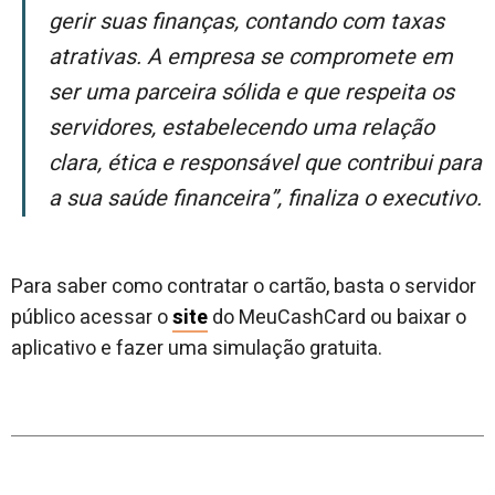
gerir suas finanças, contando com taxas
atrativas. A empresa se compromete em
ser uma parceira sólida e que respeita os
servidores, estabelecendo uma relação
clara, ética e responsável que contribui para
a sua saúde financeira”, finaliza o executivo.
Para saber como contratar o cartão, basta o servidor
público acessar o
site
do MeuCashCard ou baixar o
aplicativo e fazer uma simulação gratuita.