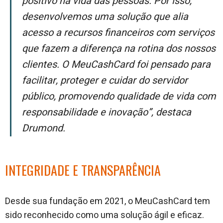
positivo na vida das pessoas. Por isso,
desenvolvemos uma solução que alia
acesso a recursos financeiros com serviços
que fazem a diferença na rotina dos nossos
clientes. O MeuCashCard foi pensado para
facilitar, proteger e cuidar do servidor
público, promovendo qualidade de vida com
responsabilidade e inovação”, destaca
Drumond.
INTEGRIDADE E TRANSPARÊNCIA
Desde sua fundação em 2021, o MeuCashCard tem
sido reconhecido como uma solução ágil e eficaz.