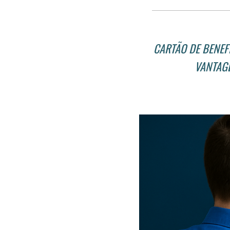
CARTÃO DE BENEF
VANTAGE