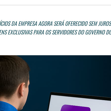
ÍCIOS DA EMPRESA AGORA SERÁ OFERECIDO SEM JUROS
NS EXCLUSIVAS PARA OS SERVIDORES DO GOVERNO D