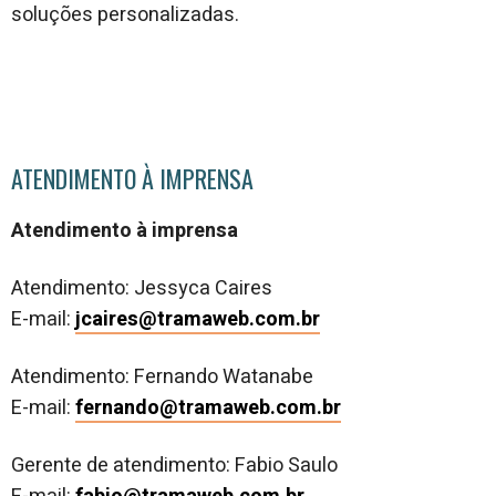
soluções personalizadas.
ATENDIMENTO À IMPRENSA
Atendimento à imprensa
Atendimento: Jessyca Caires
E-mail:
jcaires@tramaweb.com.br
Atendimento: Fernando Watanabe
E-mail:
fernando@tramaweb.com.br
Gerente de atendimento: Fabio Saulo