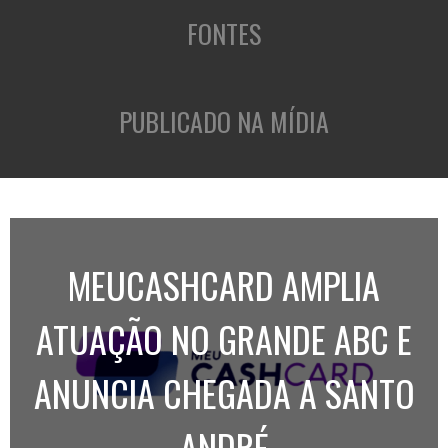
FONTES
PUBLICADO NA MÍDIA
MEUCASHCARD AMPLIA
ATUAÇÃO NO GRANDE ABC E
ANUNCIA CHEGADA A SANTO
ANDRÉ