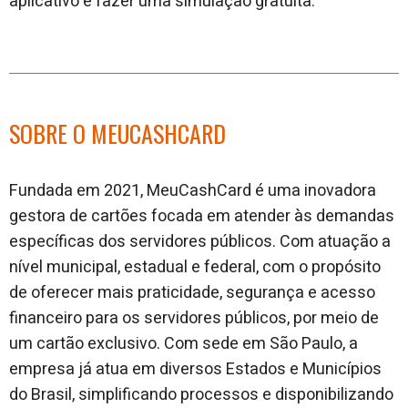
aplicativo e fazer uma simulação gratuita.
SOBRE O MEUCASHCARD
Fundada em 2021, MeuCashCard é uma inovadora
gestora de cartões focada em atender às demandas
específicas dos servidores públicos. Com atuação a
nível municipal, estadual e federal, com o propósito
de oferecer mais praticidade, segurança e acesso
financeiro para os servidores públicos, por meio de
um cartão exclusivo. Com sede em São Paulo, a
empresa já atua em diversos Estados e Municípios
do Brasil, simplificando processos e disponibilizando