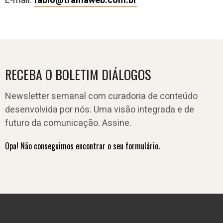
E-mail:
fabio@tramaweb.com.br
RECEBA O BOLETIM DIÁLOGOS
Newsletter semanal com curadoria de conteúdo
desenvolvida por nós. Uma visão integrada e de
futuro da comunicação. Assine.
Opa! Não conseguimos encontrar o seu formulário.