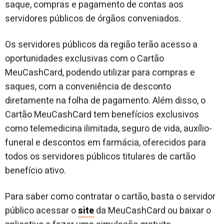
saque, compras e pagamento de contas aos
servidores públicos de órgãos conveniados.
Os servidores públicos da região terão acesso a
oportunidades exclusivas com o Cartão
MeuCashCard, podendo utilizar para compras e
saques, com a conveniência de desconto
diretamente na folha de pagamento. Além disso, o
Cartão MeuCashCard tem benefícios exclusivos
como telemedicina ilimitada, seguro de vida, auxílio-
funeral e descontos em farmácia, oferecidos para
todos os servidores públicos titulares de cartão
benefício ativo.
Para saber como contratar o cartão, basta o servidor
público acessar o
site
da MeuCashCard
ou baixar o