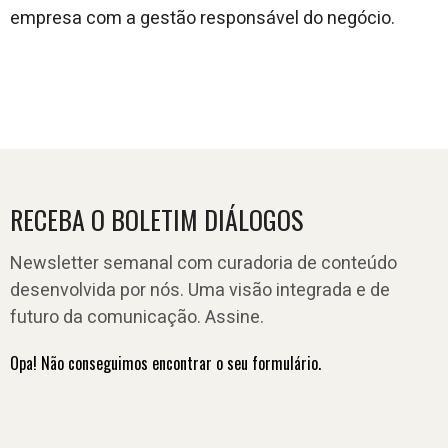
empresa com a gestão responsável do negócio.
RECEBA O BOLETIM DIÁLOGOS
Newsletter semanal com curadoria de conteúdo
desenvolvida por nós. Uma visão integrada e de
futuro da comunicação. Assine.
Opa! Não conseguimos encontrar o seu formulário.