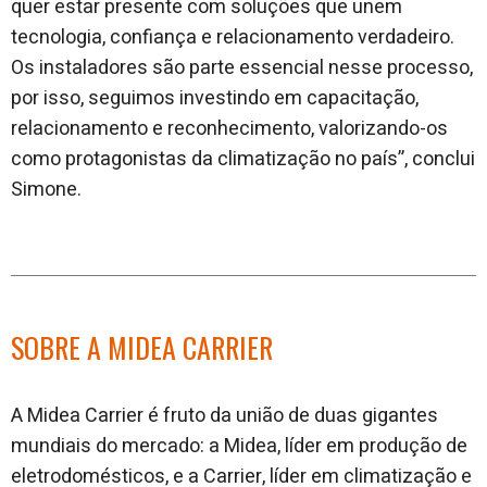
quer estar presente com soluções que unem
tecnologia, confiança e relacionamento verdadeiro.
Os instaladores são parte essencial nesse processo,
por isso, seguimos investindo em capacitação,
relacionamento e reconhecimento, valorizando-os
como protagonistas da climatização no país”, conclui
Simone.
SOBRE A MIDEA CARRIER
A Midea Carrier é fruto da união de duas gigantes
mundiais do mercado: a Midea, líder em produção de
eletrodomésticos, e a Carrier, líder em climatização e