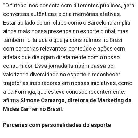
“O futebol nos conecta com diferentes públicos, gera
conversas autênticas e cria memórias afetivas.
Estar ao lado de um clube como o Barcelona amplia
ainda mais nossa presença no esporte global, mas
também fortalece o que já construímos no Brasil
com parcerias relevantes, conteúdo e ações com
atletas que dialogam diretamente com o nosso
consumidor. Essa jornada também passa por
valorizar a diversidade no esporte e reconhecer
trajetórias inspiradoras em nossas iniciativas, como
a da Formiga, que esteve conosco recentemente,
afirma
Simone Camargo, diretora de Marketing da
Midea Carrier no Brasil
.
Parcerias com personalidades do esporte