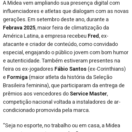
A Midea vem ampliando sua presença digital com
influenciadores e atletas que dialogam com as novas
gerações. Em setembro deste ano, durante a
Febrava 2025
, maior feira de climatização da
América Latina, a empresa recebeu
Fred
, ex-
atacante e criador de conteúdo, como convidado
especial, engajando o público jovem com bom humor
e autenticidade. Também estiveram presentes na
feira os ex-jogadores
Fábio Santos
(ex-Corinthians)
e
Formiga
(maior atleta da história da Seleção
Brasileira feminina), que participaram da entrega de
prêmios aos vencedores do
Service Master
,
competição nacional voltada a instaladores de ar-
condicionado promovida pela marca.
“Seja no esporte, no trabalho ou em casa, a Midea