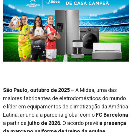
São Paulo, outubro de 2025 –
A Midea, uma das
maiores fabricantes de eletrodomésticos do mundo
e líder em equipamentos de climatização da América
Latina, anuncia a parceria global com o
FC Barcelona
a partir de
julho de 2026
. O acordo prevê
a presença
da marca no uniforme de treino da equipe