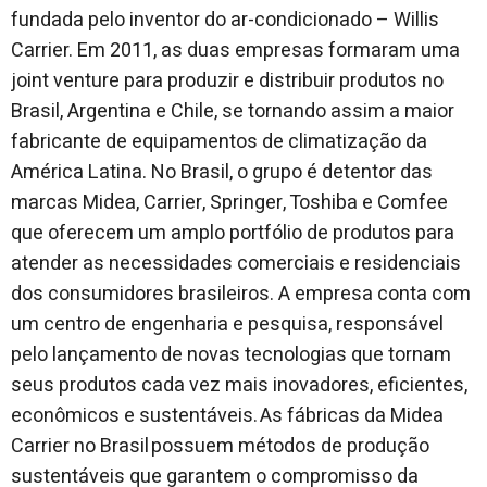
fundada pelo inventor do ar-condicionado – Willis
Carrier. Em 2011, as duas empresas formaram uma
joint venture para produzir e distribuir produtos no
Brasil, Argentina e Chile, se tornando assim a maior
fabricante de equipamentos de climatização da
América Latina. No Brasil, o grupo é detentor das
marcas Midea, Carrier, Springer, Toshiba e Comfee
que oferecem um amplo portfólio de produtos para
atender as necessidades comerciais e residenciais
dos consumidores brasileiros. A empresa conta com
um centro de engenharia e pesquisa, responsável
pelo lançamento de novas tecnologias que tornam
seus produtos cada vez mais inovadores, eficientes,
econômicos e sustentáveis. As fábricas da Midea
Carrier no Brasil possuem métodos de produção
sustentáveis que garantem o compromisso da