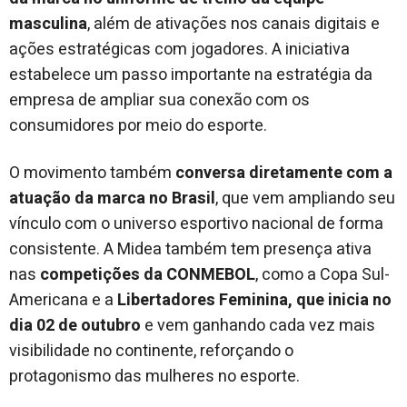
masculina
, além de ativações nos canais digitais e
ações estratégicas com jogadores. A iniciativa
estabelece um passo importante na estratégia da
empresa de ampliar sua conexão com os
consumidores por meio do esporte.
O movimento também
conversa diretamente com a
atuação da marca no Brasil
, que vem ampliando seu
vínculo com o universo esportivo nacional de forma
consistente. A Midea também tem presença ativa
nas
competições da CONMEBOL
, como a Copa Sul-
Americana e a
Libertadores Feminina, que inicia no
dia 02 de outubro
e vem ganhando cada vez mais
visibilidade no continente, reforçando o
protagonismo das mulheres no esporte.