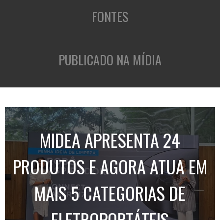
FONTES
PUBLICADO NA MÍDIA
MIDEA APRESENTA 24
PRODUTOS E AGORA ATUA EM
MAIS 5 CATEGORIAS DE
ELETROPORTÁTEIS