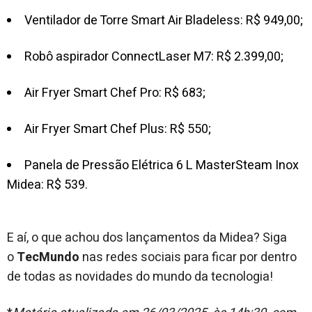
Ventilador de Torre Smart Air Bladeless: R$ 949,00;
Robô aspirador ConnectLaser M7: R$ 2.399,00;
Air Fryer Smart Chef Pro: R$ 683;
Air Fryer Smart Chef Plus: R$ 550;
Panela de Pressão Elétrica 6 L MasterSteam Inox
Midea: R$ 539.
E aí, o que achou dos lançamentos da Midea? Siga
o
TecMundo
nas redes sociais para ficar por dentro
de todas as novidades do mundo da tecnologia!