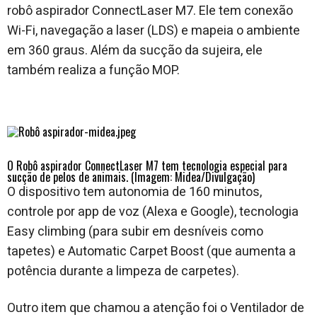
robô aspirador ConnectLaser M7. Ele tem conexão
Wi-Fi, navegação a laser (LDS) e mapeia o ambiente
em 360 graus. Além da sucção da sujeira, ele
também realiza a função MOP.
O
Robô aspirador ConnectLaser M7 tem tecnologia especial para
sucção de pelos de animais. (Imagem: Midea/Divulgação)
O dispositivo tem autonomia de 160 minutos,
controle por app de voz (Alexa e Google), tecnologia
Easy climbing (para subir em desníveis como
tapetes) e Automatic Carpet Boost (que aumenta a
potência durante a limpeza de carpetes).
Outro item que chamou a atenção foi o Ventilador de