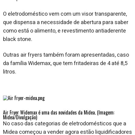
O eletrodoméstico vem com um visor transparente,
que dispensa a necessidade de abertura para saber
como está o alimento, e revestimento antiaderente
black stone.
Outras air fryers também foram apresentadas, caso
da família Widemax, que tem fritadeiras de 4 até 8,5
litros.
Air Fryer Widemax é uma das novidades da Midea. (Imagem:
Midea/Divulgação)
No caso das categorias de eletrodomésticos que a
Midea começou a vender agora estão liquidificadores