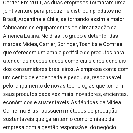
Carrier. Em 2011, as duas empresas formaram uma
joint venture para produzir e distribuir produtos no
Brasil, Argentina e Chile, se tornando assim a maior
fabricante de equipamentos de climatização da
América Latina. No Brasil, o grupo é detentor das
marcas Midea, Carrier, Springer, Toshiba e Comfee
que oferecem um amplo portfólio de produtos para
atender as necessidades comerciais e residenciais
dos consumidores brasileiros. A empresa conta com
um centro de engenharia e pesquisa, responsável
pelo lançamento de novas tecnologias que tornam
seus produtos cada vez mais inovadores, eficientes,
econômicos e sustentáveis. As fábricas da Midea
Carrier no Brasil possuem métodos de produção
sustentáveis que garantem o compromisso da
empresa com a gestão responsável do negócio.