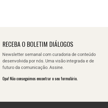
RECEBA O BOLETIM DIÁLOGOS
Newsletter semanal com curadoria de conteúdo
desenvolvida por nós. Uma visão integrada e de
futuro da comunicação. Assine.
Opa! Não conseguimos encontrar o seu formulário.