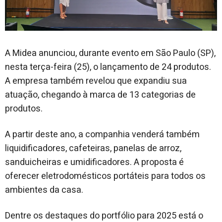
A Midea anunciou, durante evento em São Paulo (SP),
nesta terça-feira (25), o lançamento de 24 produtos.
A empresa também revelou que expandiu sua
atuação, chegando à marca de 13 categorias de
produtos.
A partir deste ano, a companhia venderá também
liquidificadores, cafeteiras, panelas de arroz,
sanduicheiras e umidificadores. A proposta é
oferecer eletrodomésticos portáteis para todos os
ambientes da casa.
Dentre os destaques do portfólio para 2025 está o