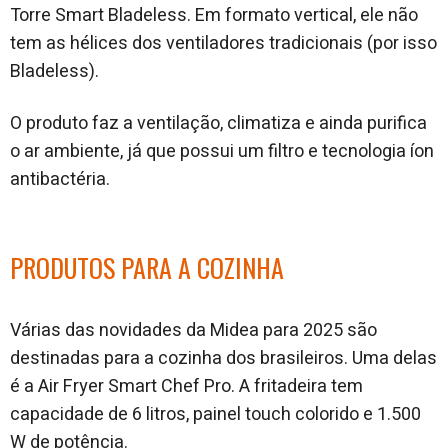
Torre Smart Bladeless. Em formato vertical, ele não
tem as hélices dos ventiladores tradicionais (por isso
Bladeless).
O produto faz a ventilação, climatiza e ainda purifica
o ar ambiente, já que possui um filtro e tecnologia íon
antibactéria.
PRODUTOS PARA A COZINHA
Várias das novidades da Midea para 2025 são
destinadas para a cozinha dos brasileiros. Uma delas
é a Air Fryer Smart Chef Pro. A fritadeira tem
capacidade de 6 litros, painel touch colorido e 1.500
W de potência.