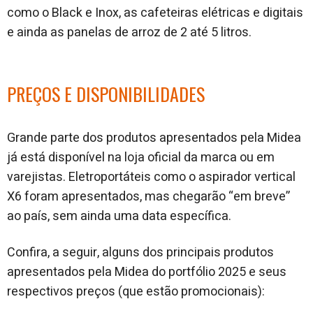
como o Black e Inox, as cafeteiras elétricas e digitais
e ainda as panelas de arroz de 2 até 5 litros.
PREÇOS E DISPONIBILIDADES
Grande parte dos produtos apresentados pela Midea
já está disponível na loja oficial da marca ou em
varejistas. Eletroportáteis como o aspirador vertical
X6 foram apresentados, mas chegarão “em breve”
ao país, sem ainda uma data específica.
Confira, a seguir, alguns dos principais produtos
apresentados pela Midea do portfólio 2025 e seus
respectivos preços (que estão promocionais):