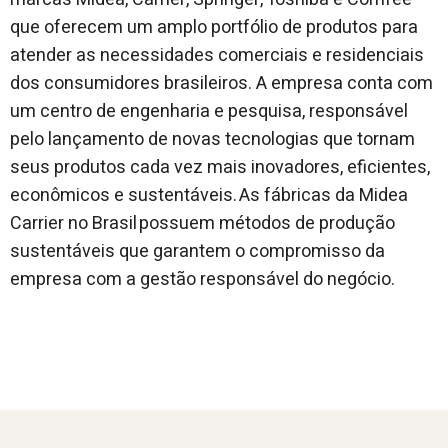
que oferecem um amplo portfólio de produtos para
atender as necessidades comerciais e residenciais
dos consumidores brasileiros. A empresa conta com
um centro de engenharia e pesquisa, responsável
pelo lançamento de novas tecnologias que tornam
seus produtos cada vez mais inovadores, eficientes,
econômicos e sustentáveis. As fábricas da Midea
Carrier no Brasil possuem métodos de produção
sustentáveis que garantem o compromisso da
empresa com a gestão responsável do negócio.