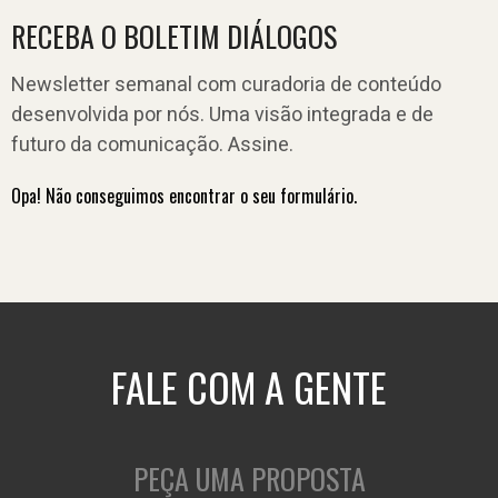
RECEBA O BOLETIM DIÁLOGOS
Newsletter semanal com curadoria de conteúdo
desenvolvida por nós. Uma visão integrada e de
futuro da comunicação. Assine.
Opa! Não conseguimos encontrar o seu formulário.
FALE COM A GENTE
PEÇA UMA PROPOSTA