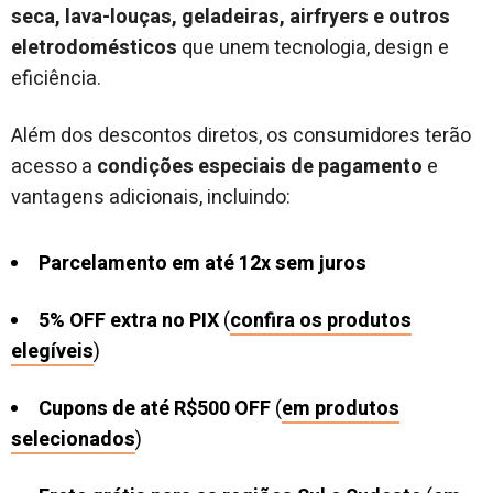
seca, lava-louças, geladeiras, airfryers e outros
eletrodomésticos
que unem tecnologia, design e
eficiência.
Além dos descontos diretos, os consumidores terão
acesso a
condições especiais de pagamento
e
vantagens adicionais, incluindo:
Parcelamento em até 12x sem juros
5% OFF extra no PIX
(
confira os produtos
elegíveis
)
Cupons de até R$500 OFF
(
em produtos
selecionados
)