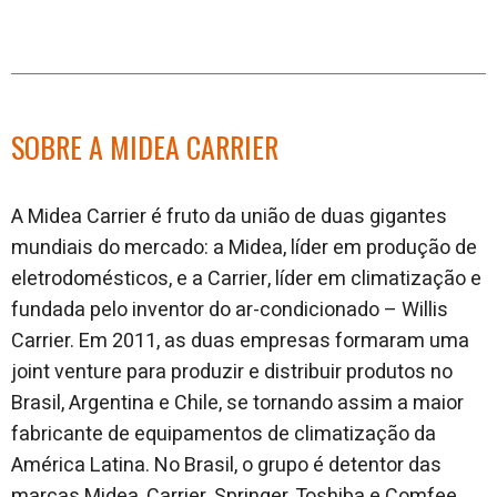
SOBRE A MIDEA CARRIER
A Midea Carrier é fruto da união de duas gigantes
mundiais do mercado: a Midea, líder em produção de
eletrodomésticos, e a Carrier, líder em climatização e
fundada pelo inventor do ar-condicionado – Willis
Carrier. Em 2011, as duas empresas formaram uma
joint venture para produzir e distribuir produtos no
Brasil, Argentina e Chile, se tornando assim a maior
fabricante de equipamentos de climatização da
América Latina. No Brasil, o grupo é detentor das
marcas Midea, Carrier, Springer, Toshiba e Comfee