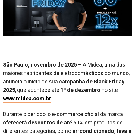
São Paulo, novembro de 2025
– A Midea, uma das
maiores fabricantes de eletrodomésticos do mundo,
anuncia o início de sua
campanha de Black Friday
2025
, que acontece até
1º de dezembro
no site
www.midea.com.br
.
Durante o período, o e-commerce oficial da marca
oferecerá
descontos de até 60%
em produtos de
diferentes categorias, como
ar-condicionado, lava e