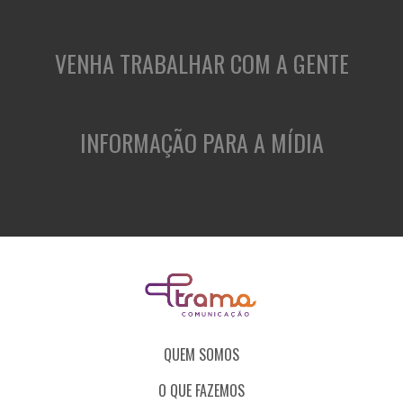
VENHA TRABALHAR COM A GENTE
INFORMAÇÃO PARA A MÍDIA
QUEM SOMOS
O QUE FAZEMOS