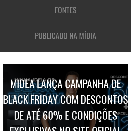
FONTES
PUBLICADO NA MÍDIA
MIDEA LANÇA CAMPANHA DE
BLACK FRIDAY COM DESCONTOS
DE ATÉ 60% E CONDIÇÕES
EXCLUSIVAS NO SITE OFICIAL