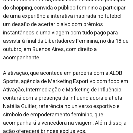
do shopping, convida o público feminino a participar
de uma experiência interativa inspirada no futebol:
um desafio de acertar o alvo com prêmios
instantâneos e uma viagem com tudo pago para
assistir à final da Libertadores Feminina, no dia 18 de
outubro, em Buenos Aires, com direito a
acompanhante.
A ativação, que acontece em parceria com a ALOB
Sports, agência de Marketing Esportivo com foco em
Ativação, Intermediação e Marketing de Influência,
contará com a presença da influenciadora e atleta
Natália Guitler, referência no universo esportivo e
símbolo de empoderamento feminino, que
acompanhará a vencedora na viagem. Além disso, a
ação oferecerá brindes exclusivos.