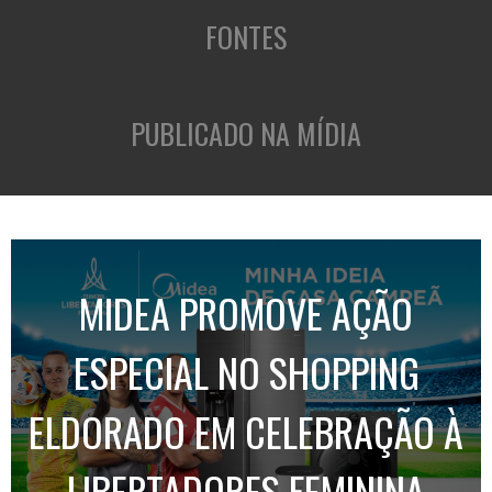
FONTES
PUBLICADO NA MÍDIA
MIDEA PROMOVE AÇÃO
ESPECIAL NO SHOPPING
ELDORADO EM CELEBRAÇÃO À
LIBERTADORES FEMININA