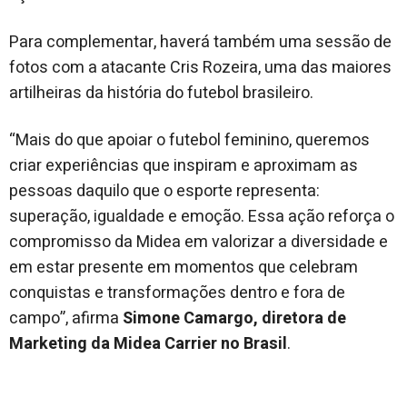
Para complementar, haverá também uma sessão de
fotos com a atacante Cris Rozeira, uma das maiores
artilheiras da história do futebol brasileiro.
“Mais do que apoiar o futebol feminino, queremos
criar experiências que inspiram e aproximam as
pessoas daquilo que o esporte representa:
superação, igualdade e emoção. Essa ação reforça o
compromisso da Midea em valorizar a diversidade e
em estar presente em momentos que celebram
conquistas e transformações dentro e fora de
campo”, afirma
Simone Camargo, diretora de
Marketing da Midea Carrier no Brasil
.