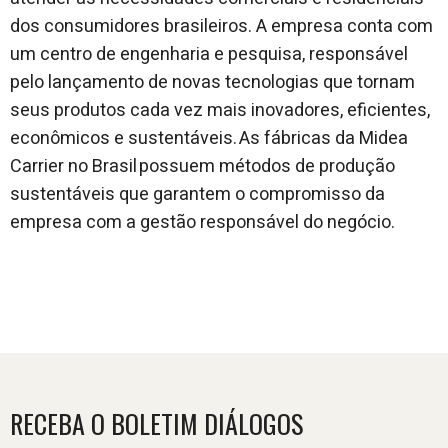
dos consumidores brasileiros. A empresa conta com
um centro de engenharia e pesquisa, responsável
pelo lançamento de novas tecnologias que tornam
seus produtos cada vez mais inovadores, eficientes,
econômicos e sustentáveis. As fábricas da Midea
Carrier no Brasil possuem métodos de produção
sustentáveis que garantem o compromisso da
empresa com a gestão responsável do negócio.
RECEBA O BOLETIM DIÁLOGOS