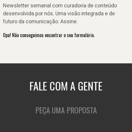
Newsletter semanal com curadoria de conteúdo
desenvolvida por nós. Uma visão integrada e de
futuro da comunicação. Assine.
Opa! Não conseguimos encontrar o seu formulário.
FALE COM A GENTE
PEÇA UMA PROPOSTA