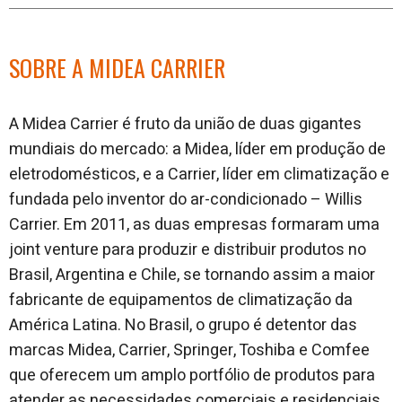
SOBRE A MIDEA CARRIER
A Midea Carrier é fruto da união de duas gigantes
mundiais do mercado: a Midea, líder em produção de
eletrodomésticos, e a Carrier, líder em climatização e
fundada pelo inventor do ar-condicionado – Willis
Carrier. Em 2011, as duas empresas formaram uma
joint venture para produzir e distribuir produtos no
Brasil, Argentina e Chile, se tornando assim a maior
fabricante de equipamentos de climatização da
América Latina. No Brasil, o grupo é detentor das
marcas Midea, Carrier, Springer, Toshiba e Comfee
que oferecem um amplo portfólio de produtos para
atender as necessidades comerciais e residenciais