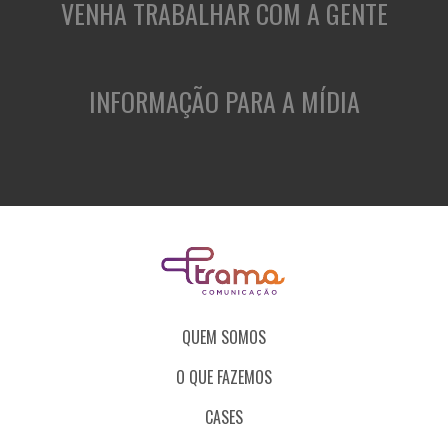
VENHA TRABALHAR COM A GENTE
INFORMAÇÃO PARA A MÍDIA
QUEM SOMOS
O QUE FAZEMOS
CASES