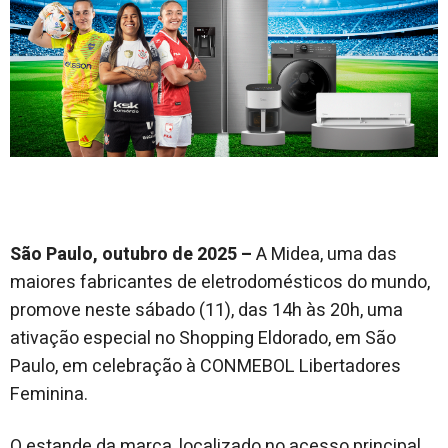
São Paulo, outubro de 2025 –
A Midea, uma das
maiores fabricantes de eletrodomésticos do mundo,
promove neste sábado (11), das 14h às 20h, uma
ativação especial no Shopping Eldorado, em São
Paulo, em celebração à CONMEBOL Libertadores
Feminina.
O estande da marca, localizado no acesso principal