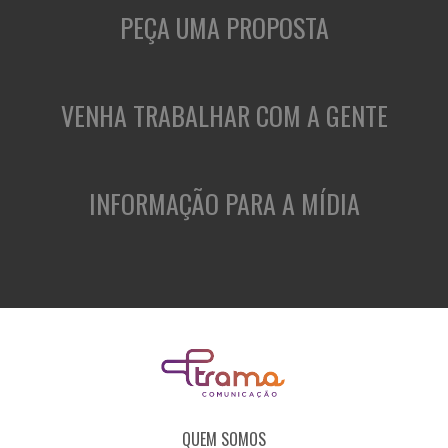
PEÇA UMA PROPOSTA
VENHA TRABALHAR COM A GENTE
INFORMAÇÃO PARA A MÍDIA
QUEM SOMOS