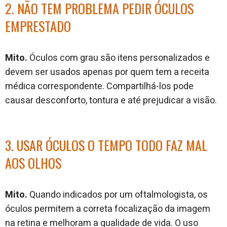
2. NÃO TEM PROBLEMA PEDIR ÓCULOS
EMPRESTADO
Mito.
Óculos com grau são itens personalizados e
devem ser usados apenas por quem tem a receita
médica correspondente. Compartilhá-los pode
causar desconforto, tontura e até prejudicar a visão.
3. USAR ÓCULOS O TEMPO TODO FAZ MAL
AOS OLHOS
Mito.
Quando indicados por um oftalmologista, os
óculos permitem a correta focalização da imagem
na retina e melhoram a qualidade de vida. O uso