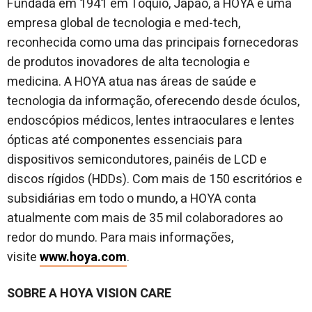
Fundada em 1941 em Tóquio, Japão, a HOYA é uma
empresa global de tecnologia e med-tech,
reconhecida como uma das principais fornecedoras
de produtos inovadores de alta tecnologia e
medicina. A HOYA atua nas áreas de saúde e
tecnologia da informação, oferecendo desde óculos,
endoscópios médicos, lentes intraoculares e lentes
ópticas até componentes essenciais para
dispositivos semicondutores, painéis de LCD e
discos rígidos (HDDs). Com mais de 150 escritórios e
subsidiárias em todo o mundo, a HOYA conta
atualmente com mais de 35 mil colaboradores ao
redor do mundo. Para mais informações,
visite
www.hoya.com
.
SOBRE A HOYA VISION CARE