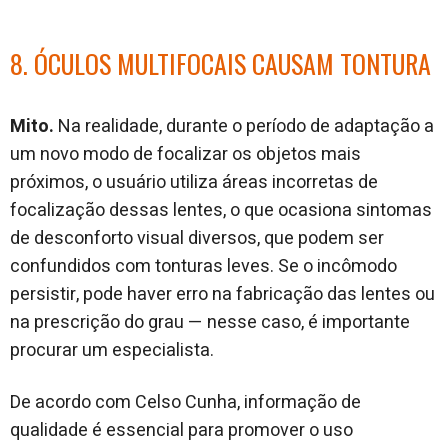
8. ÓCULOS MULTIFOCAIS CAUSAM TONTURA
Mito.
Na realidade, durante o período de adaptação a
um novo modo de focalizar os objetos mais
próximos, o usuário utiliza áreas incorretas de
focalização dessas lentes, o que ocasiona sintomas
de desconforto visual diversos, que podem ser
confundidos com tonturas leves. Se o incômodo
persistir, pode haver erro na fabricação das lentes ou
na prescrição do grau — nesse caso, é importante
procurar um especialista.
De acordo com Celso Cunha, informação de
qualidade é essencial para promover o uso