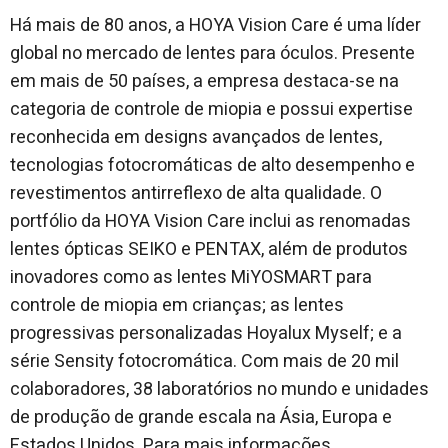
Há mais de 80 anos, a HOYA Vision Care é uma líder
global no mercado de lentes para óculos. Presente
em mais de 50 países, a empresa destaca-se na
categoria de controle de miopia e possui expertise
reconhecida em designs avançados de lentes,
tecnologias fotocromáticas de alto desempenho e
revestimentos antirreflexo de alta qualidade. O
portfólio da HOYA Vision Care inclui as renomadas
lentes ópticas SEIKO e PENTAX, além de produtos
inovadores como as lentes MiYOSMART para
controle de miopia em crianças; as lentes
progressivas personalizadas Hoyalux Myself; e a
série Sensity fotocromática. Com mais de 20 mil
colaboradores, 38 laboratórios no mundo e unidades
de produção de grande escala na Ásia, Europa e
Estados Unidos. Para mais informações,