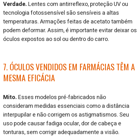
Verdade.
Lentes com antirreflexo, proteção UV ou
tecnologia fotossensível são sensíveis a altas
temperaturas. Armações feitas de acetato também
podem deformar. Assim, é importante evitar deixar os
óculos expostos ao sol ou dentro do carro.
7. ÓCULOS VENDIDOS EM FARMÁCIAS TÊM A
MESMA EFICÁCIA
Mito.
Esses modelos pré-fabricados não
consideram medidas essenciais como a distância
interpupilar e não corrigem os astigmatismos. Seu
uso pode causar fadiga ocular, dor de cabeça e
tonturas, sem corrigir adequadamente a visão.