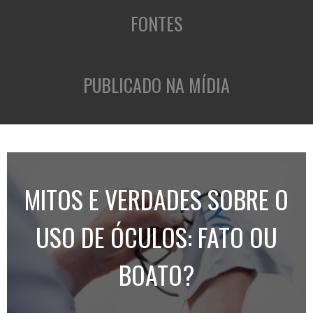
FONTES
PUBLICADO NA MÍDIA
MITOS E VERDADES SOBRE O
USO DE ÓCULOS: FATO OU
BOATO?