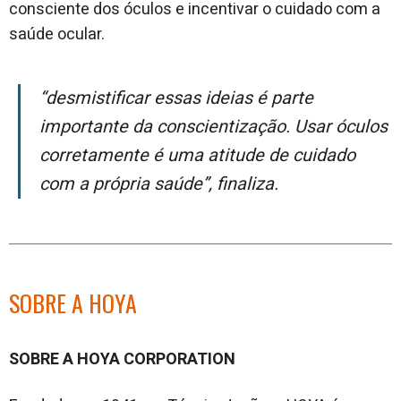
consciente dos óculos e incentivar o cuidado com a
saúde ocular.
“Desmistificar essas ideias é parte
importante da conscientização. Usar óculos
corretamente é uma atitude de cuidado
com a própria saúde”, finaliza.
SOBRE A HOYA
SOBRE A HOYA CORPORATION