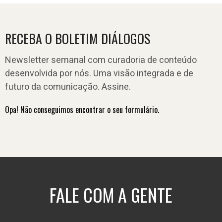
RECEBA O BOLETIM DIÁLOGOS
Newsletter semanal com curadoria de conteúdo
desenvolvida por nós. Uma visão integrada e de
futuro da comunicação. Assine.
Opa! Não conseguimos encontrar o seu formulário.
FALE COM A GENTE