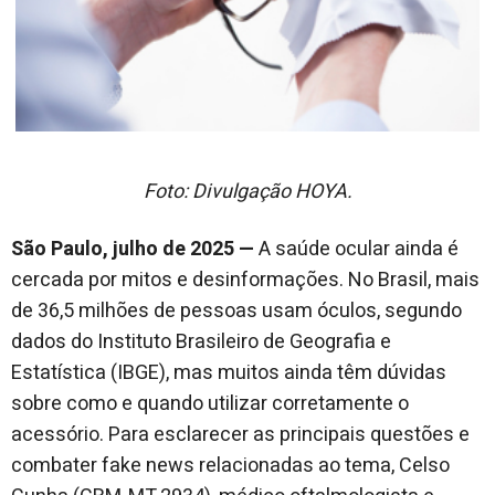
Foto: Divulgação HOYA.
São Paulo, julho de 2025 —
A saúde ocular ainda é
cercada por mitos e desinformações. No Brasil, mais
de 36,5 milhões de pessoas usam óculos, segundo
dados do Instituto Brasileiro de Geografia e
Estatística (IBGE), mas muitos ainda têm dúvidas
sobre como e quando utilizar corretamente o
acessório. Para esclarecer as principais questões e
combater fake news relacionadas ao tema, Celso