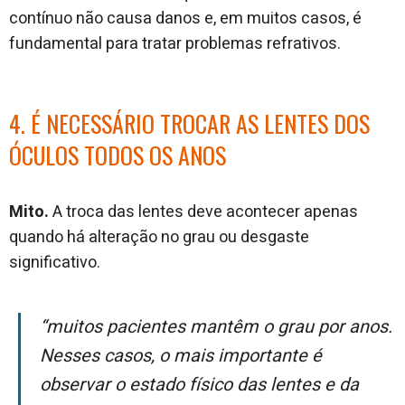
contínuo não causa danos e, em muitos casos, é
fundamental para tratar problemas refrativos.
4. É NECESSÁRIO TROCAR AS LENTES DOS
ÓCULOS TODOS OS ANOS
Mito.
A troca das lentes deve acontecer apenas
quando há alteração no grau ou desgaste
significativo.
“Muitos pacientes mantêm o grau por anos.
Nesses casos, o mais importante é
observar o estado físico das lentes e da