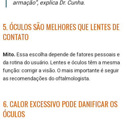
armação”, explica Dr. Cunha.
5. ÓCULOS SÃO MELHORES QUE LENTES DE
CONTATO
Mito.
Essa escolha depende de fatores pessoais e
da rotina do usuário. Lentes e óculos têm a mesma
função: corrigir a visão. O mais importante é seguir
as recomendações do oftalmologista.
6. CALOR EXCESSIVO PODE DANIFICAR OS
ÓCULOS