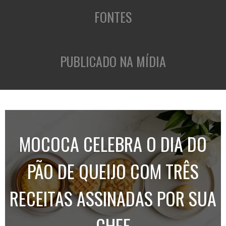
FONTES
PUBLICADO NA MÍDIA
MOCOCA CELEBRA O DIA DO
PÃO DE QUEIJO COM TRÊS
RECEITAS ASSINADAS POR SUA
CHEF