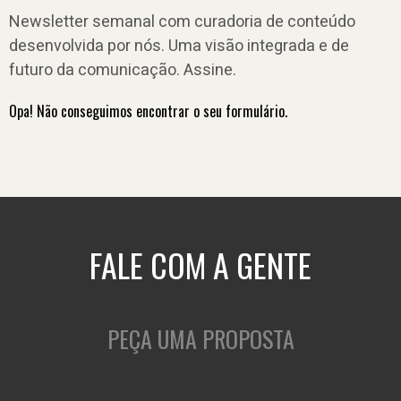
Newsletter semanal com curadoria de conteúdo
desenvolvida por nós. Uma visão integrada e de
futuro da comunicação. Assine.
Opa! Não conseguimos encontrar o seu formulário.
FALE COM A GENTE
PEÇA UMA PROPOSTA