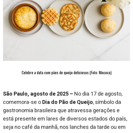
Celebre a data com pães de queijo deliciosos (Foto: Mococa)
São Paulo, agosto de 2025 –
No dia 17 de agosto,
comemora-se o
Dia do Pão de Queijo
, símbolo da
gastronomia brasileira que atravessa gerações e
está presente em lares de diversos estados do país,
seja no café da manhã, nos lanches da tarde ou em