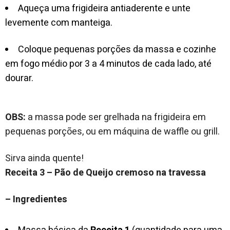
Aqueça uma frigideira antiaderente e unte
levemente com manteiga.
Coloque pequenas porções da massa e cozinhe
em fogo médio por 3 a 4 minutos de cada lado, até
dourar.
OBS:
a massa pode ser grelhada na frigideira em
pequenas porções, ou em máquina de waffle ou grill.
Sirva ainda quente!
Receita 3 – Pão de Queijo cremoso na travessa
– Ingredientes