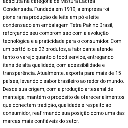
absoluta na categoria de Mistura Láctea
Condensada. Fundada em 1919, a empresa foi
pioneira na produção de leite em pó e leite
condensado em embalagem Tetra Pak no Brasil,
reforçando seu compromisso com a evolução
tecnológica e a praticidade para o consumidor. Com
um portfólio de 22 produtos, a fabricante atende
tanto o varejo quanto o food service, entregando
itens de alta qualidade, com acessibilidade e
transparência. Atualmente, exporta para mais de 15
países, levando o sabor brasileiro ao redor do mundo.
Desde sua origem, com a produção artesanal de
manteiga, mantém o propósito de oferecer alimentos
que conectam tradição, qualidade e respeito ao
consumidor, reafirmando sua posição como uma das
marcas mais confiáveis do setor.