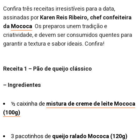
Confira três receitas irresistíveis para a data,
assinadas por
Karen Reis Ribeiro, chef confeiteira
da
Mococa
Os preparos unem tradição e
criatividade, e devem ser consumidos quentes para
garantir a textura e sabor ideais. Confira!
Receita 1 – Pão de queijo clássico
– Ingredientes
½ caixinha de
mistura de creme de leite Mococa
(100g)
3 pacotinhos de
queijo ralado Mococa (120g)