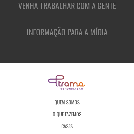
VENHA TRABALHAR COM A GENTE
INFORMAÇÃO PARA A MÍDIA
QUEM SOMOS
O QUE FAZEMOS
CASES