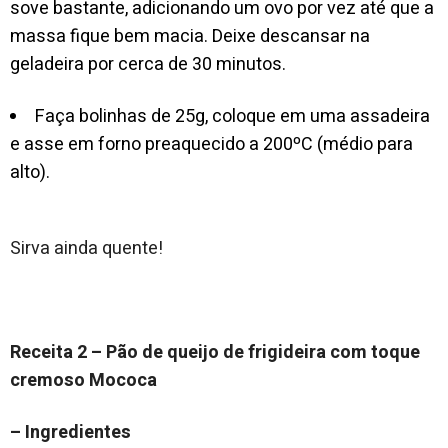
sove bastante, adicionando um ovo por vez até que a
massa fique bem macia. Deixe descansar na
geladeira por cerca de 30 minutos.
Faça bolinhas de 25g, coloque em uma assadeira
e asse em forno preaquecido a 200ºC (médio para
alto).
Sirva ainda quente!
Receita 2 – Pão de queijo de frigideira com toque
cremoso Mococa
– Ingredientes