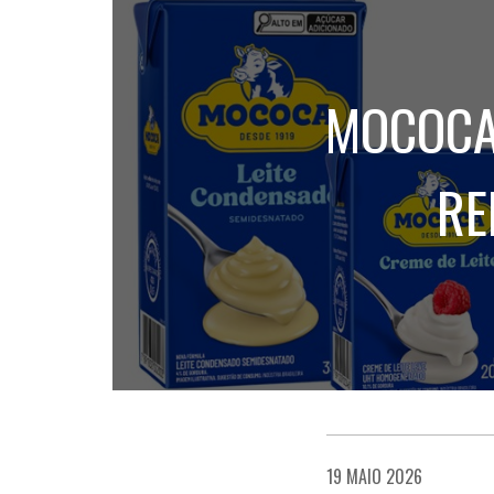
MOCOCA
RE
19 MAIO 2026