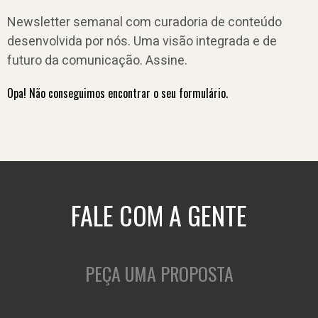
Newsletter semanal com curadoria de conteúdo
desenvolvida por nós. Uma visão integrada e de
futuro da comunicação. Assine.
Opa! Não conseguimos encontrar o seu formulário.
FALE COM A GENTE
PEÇA UMA PROPOSTA