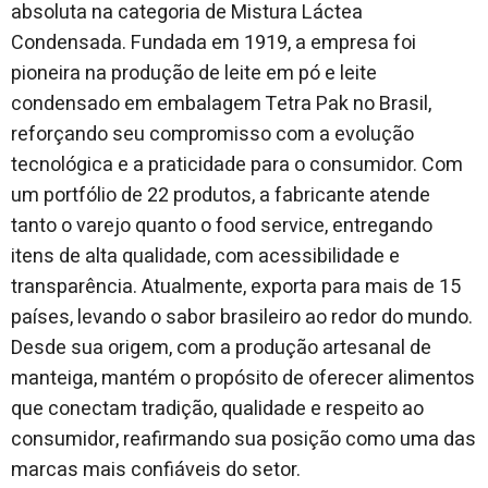
absoluta na categoria de Mistura Láctea
Condensada. Fundada em 1919, a empresa foi
pioneira na produção de leite em pó e leite
condensado em embalagem Tetra Pak no Brasil,
reforçando seu compromisso com a evolução
tecnológica e a praticidade para o consumidor. Com
um portfólio de 22 produtos, a fabricante atende
tanto o varejo quanto o food service, entregando
itens de alta qualidade, com acessibilidade e
transparência. Atualmente, exporta para mais de 15
países, levando o sabor brasileiro ao redor do mundo.
Desde sua origem, com a produção artesanal de
manteiga, mantém o propósito de oferecer alimentos
que conectam tradição, qualidade e respeito ao
consumidor, reafirmando sua posição como uma das
marcas mais confiáveis do setor.