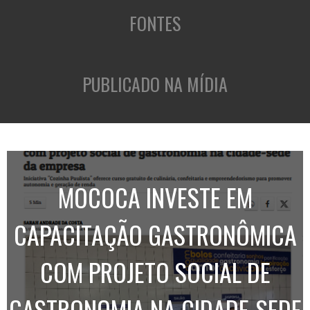
FONTES
PUBLICADO NA MÍDIA
MOCOCA INVESTE EM
CAPACITAÇÃO GASTRONÔMICA
COM PROJETO SOCIAL DE
GASTRONOMIA NA CIDADE-SEDE