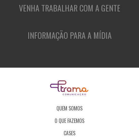
VENHA TRABALHAR COM A GENTE
INFORMAÇÃO PARA A MÍDIA
QUEM SOMOS
O QUE FAZEMOS
CASES