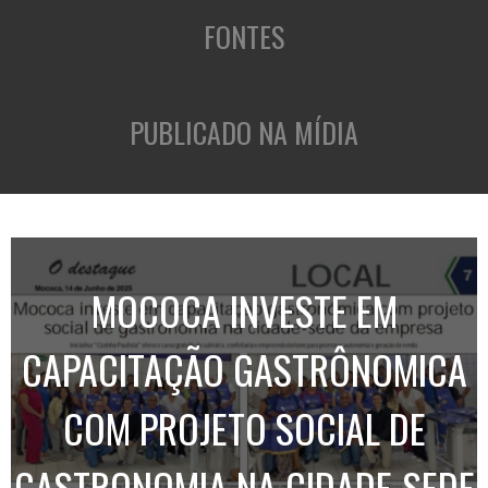
FONTES
PUBLICADO NA MÍDIA
MOCOCA INVESTE EM
CAPACITAÇÃO GASTRÔNOMICA
COM PROJETO SOCIAL DE
GASTRONOMIA NA CIDADE-SEDE