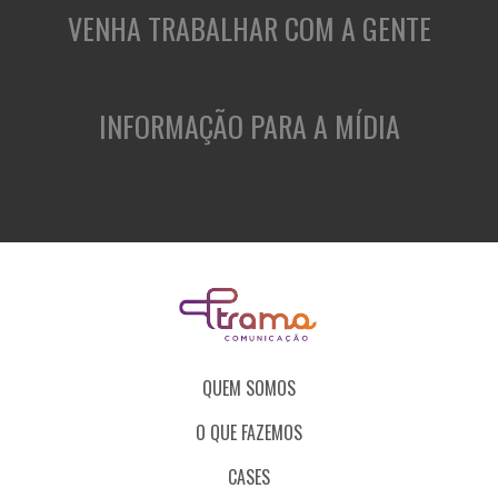
VENHA TRABALHAR COM A GENTE
INFORMAÇÃO PARA A MÍDIA
QUEM SOMOS
O QUE FAZEMOS
CASES