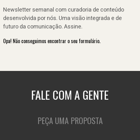
Newsletter semanal com curadoria de conteúdo
desenvolvida por nós. Uma visão integrada e de
futuro da comunicação. Assine.
Opa! Não conseguimos encontrar o seu formulário.
FALE COM A GENTE
PEÇA UMA PROPOSTA