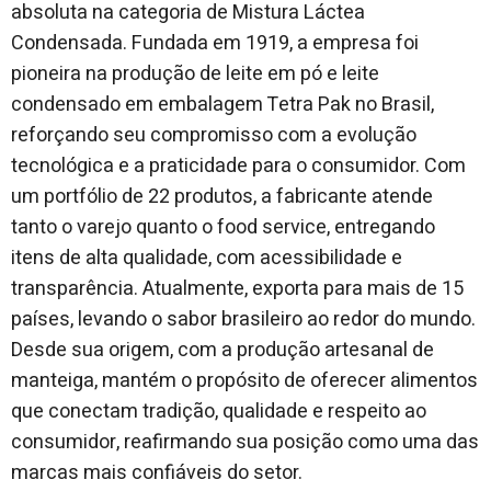
absoluta na categoria de Mistura Láctea
Condensada. Fundada em 1919, a empresa foi
pioneira na produção de leite em pó e leite
condensado em embalagem Tetra Pak no Brasil,
reforçando seu compromisso com a evolução
tecnológica e a praticidade para o consumidor. Com
um portfólio de 22 produtos, a fabricante atende
tanto o varejo quanto o food service, entregando
itens de alta qualidade, com acessibilidade e
transparência. Atualmente, exporta para mais de 15
países, levando o sabor brasileiro ao redor do mundo.
Desde sua origem, com a produção artesanal de
manteiga, mantém o propósito de oferecer alimentos
que conectam tradição, qualidade e respeito ao
consumidor, reafirmando sua posição como uma das
marcas mais confiáveis do setor.