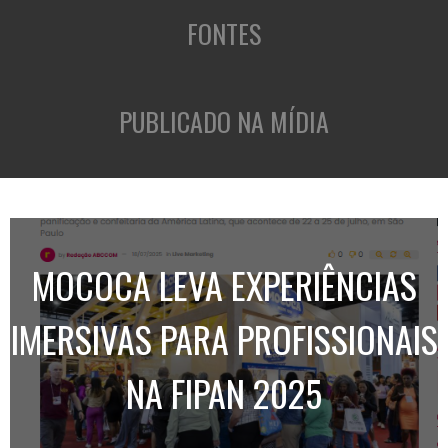
FONTES
PUBLICADO NA MÍDIA
MOCOCA LEVA EXPERIÊNCIAS
IMERSIVAS PARA PROFISSIONAIS
NA FIPAN 2025