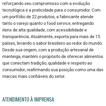
reforçando seu compromisso com a evolução
tecnológica e a praticidade para o consumidor. Com
um portfólio de 22 produtos, a fabricante atende
tanto o varejo quanto o food service, entregando
itens de alta qualidade, com acessibilidade e
transparência. Atualmente, exporta para mais de 15
países, levando o sabor brasileiro ao redor do mundo.
Desde sua origem, com a produção artesanal de
manteiga, mantém o propósito de oferecer alimentos
que conectam tradição, qualidade e respeito ao
consumidor, reafirmando sua posição como uma das
marcas mais confiáveis do setor.
ATENDIMENTO À IMPRENSA