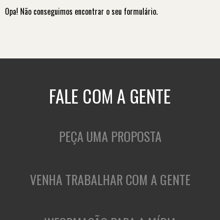
Opa! Não conseguimos encontrar o seu formulário.
FALE COM A GENTE
PEÇA UMA PROPOSTA
VENHA TRABALHAR COM A GENTE