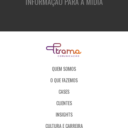
INFORMAÇÃO PARA A MÍDIA
QUEM SOMOS
O QUE FAZEMOS
CASES
CLIENTES
INSIGHTS
CULTURA E CARREIRA