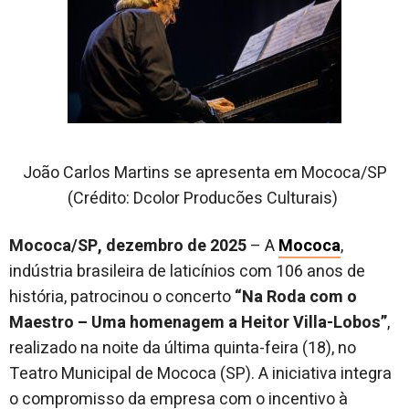
João Carlos Martins se apresenta em Mococa/SP
(Crédito: Dcolor Producões Culturais)
Mococa/SP, dezembro de 2025
– A
Mococa
,
indústria brasileira de laticínios com 106 anos de
história, patrocinou o concerto
“Na Roda com o
Maestro – Uma homenagem a Heitor Villa-Lobos”
,
realizado na noite da última quinta-feira (18), no
Teatro Municipal de Mococa (SP). A iniciativa integra
o compromisso da empresa com o incentivo à