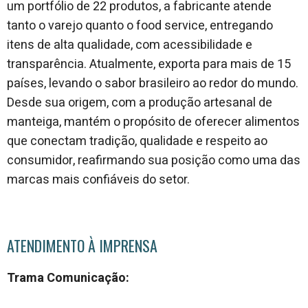
um portfólio de 22 produtos, a fabricante atende
tanto o varejo quanto o food service, entregando
itens de alta qualidade, com acessibilidade e
transparência. Atualmente, exporta para mais de 15
países, levando o sabor brasileiro ao redor do mundo.
Desde sua origem, com a produção artesanal de
manteiga, mantém o propósito de oferecer alimentos
que conectam tradição, qualidade e respeito ao
consumidor, reafirmando sua posição como uma das
marcas mais confiáveis do setor.
ATENDIMENTO À IMPRENSA
Trama Comunicação: