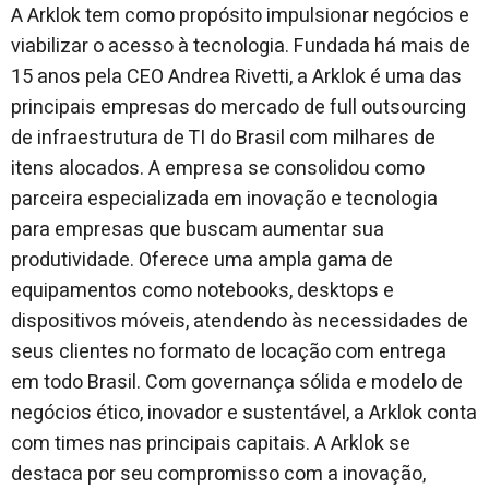
A Arklok tem como propósito impulsionar negócios e
viabilizar o acesso à tecnologia. Fundada há mais de
15 anos pela CEO Andrea Rivetti, a Arklok é uma das
principais empresas do mercado de full outsourcing
de infraestrutura de TI do Brasil com milhares de
itens alocados. A empresa se consolidou como
parceira especializada em inovação e tecnologia
para empresas que buscam aumentar sua
produtividade. Oferece uma ampla gama de
equipamentos como notebooks, desktops e
dispositivos móveis, atendendo às necessidades de
seus clientes no formato de locação com entrega
em todo Brasil. Com governança sólida e modelo de
negócios ético, inovador e sustentável, a Arklok conta
com times nas principais capitais. A Arklok se
destaca por seu compromisso com a inovação,