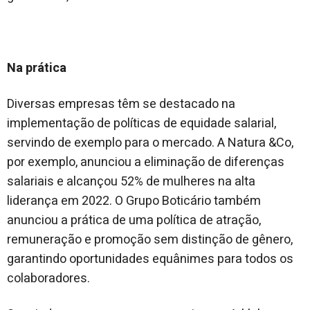
Na prática
Diversas empresas têm se destacado na
implementação de políticas de equidade salarial,
servindo de exemplo para o mercado. A Natura &Co,
por exemplo, anunciou a eliminação de diferenças
salariais e alcançou 52% de mulheres na alta
liderança em 2022. O Grupo Boticário também
anunciou a prática de uma política de atração,
remuneração e promoção sem distinção de gênero,
garantindo oportunidades equânimes para todos os
colaboradores.