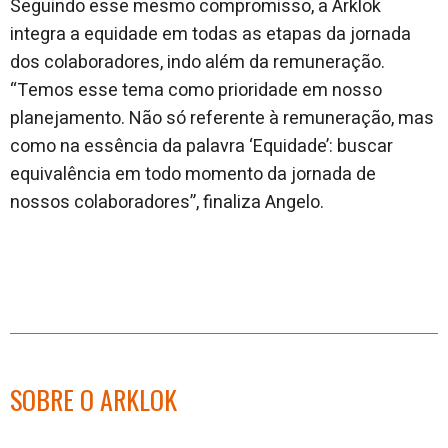
Seguindo esse mesmo compromisso, a Arklok
integra a equidade em todas as etapas da jornada
dos colaboradores, indo além da remuneração.
“Temos esse tema como prioridade em nosso
planejamento. Não só referente à remuneração, mas
como na essência da palavra ‘Equidade’: buscar
equivalência em todo momento da jornada de
nossos colaboradores”, finaliza Angelo.
SOBRE O ARKLOK