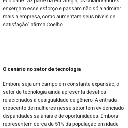
equidade faz parte da estratégia, os colaboradores
enxergam esse esforço e passam não só a admirar
mais a empresa, como aumentam seus níveis de
satisfação” afirma Coelho.
O cenário no setor de tecnologia
Embora seja um campo em constante expansão, o
setor de tecnologia ainda apresenta desafios
relacionados à desigualdade de gênero. A entrada
crescente de mulheres nesse setor tem evidenciado
disparidades salariais e de oportunidades. Embora
representem cerca de 51% da população em idade