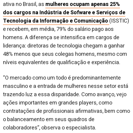
ativa no Brasil, as
mulheres ocupam apenas 25%
dos cargos na Indústria de Sofware e Serviços de
Tecnologia da Informação e Comunicação
(ISSTIC)
e recebem, em média, 79% do salário pago aos
homens. A diferença se intensifica em cargos de
liderança: diretoras de tecnologia chegam a ganhar
48% menos que seus colegas homens, mesmo com
níveis equivalentes de qualificação e experiência.
“O mercado como um todo é predominantemente
masculino e a entrada de mulheres nesse setor está
trazendo luz a essa disparidade. Como avanço, vejo
ações importantes em grandes players, como
contratações de profissionais afirmativas, bem como
o balanceamento em seus quadros de
colaboradores”, observa o especialista.