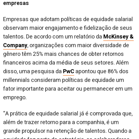
empresas
Empresas que adotam políticas de equidade salarial
observam maior engajamento e fidelização de seus
talentos. De acordo com um relatório da
McKinsey &
Company
, organizações com maior diversidade de
gênero têm 25% mais chances de obter retornos
financeiros acima da média de seus setores. Além
disso, uma pesquisa da
PwC
apontou que 86% dos
millennials consideram políticas de equidade um
fator importante para aceitar ou permanecer em um
emprego.
“A prática de equidade salarial já é comprovada que,
além de trazer retorno para a companhia, é um
grande propulsor na retenção de talentos. Quando a