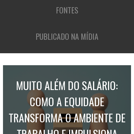
FONTES
PUBLICADO NA MÍDIA
MUITO ALÉM DO SALÁRIO:
COMO A EQUIDADE
TRANSFORMA O AMBIENTE DE
TRABALHO E IMPULSIONA