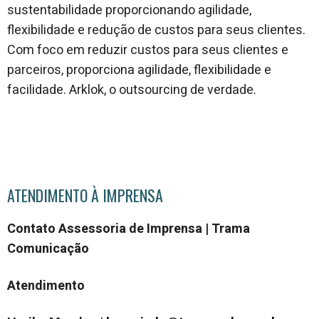
sustentabilidade proporcionando agilidade,
flexibilidade e redução de custos para seus clientes.
Com foco em reduzir custos para seus clientes e
parceiros, proporciona agilidade, flexibilidade e
facilidade. Arklok, o outsourcing de verdade.
ATENDIMENTO À IMPRENSA
Contato Assessoria de Imprensa | Trama
Comunicação
Atendimento