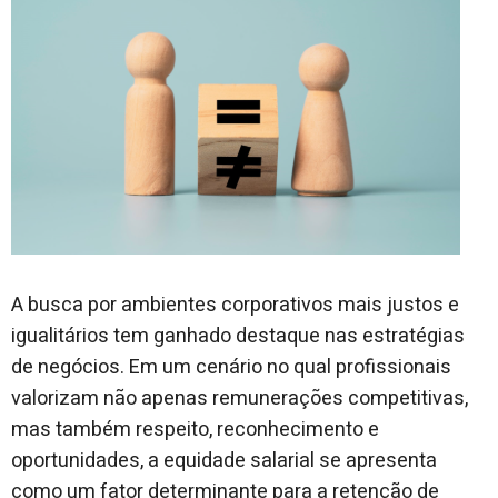
A busca por ambientes corporativos mais justos e
igualitários tem ganhado destaque nas estratégias
de negócios. Em um cenário no qual profissionais
valorizam não apenas remunerações competitivas,
mas também respeito, reconhecimento e
oportunidades, a equidade salarial se apresenta
como um fator determinante para a retenção de