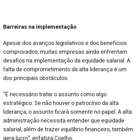
Barreiras na implementação
Apesar dos avanços legislativos e dos benefícios
comprovados, muitas empresas ainda enfrentam
desafios na implementação da equidade salarial. A
falta de comprometimento da alta liderança é um
dos principais obstáculos.
“É necessário tratar o assunto como algo
estratégico. Se não houver o patrocínio da alta
liderança, o assunto ficará somente no papel. A alta
administração necessita entender que equidade
salarial, além de trazer equilíbrio financeiro, também
gera lucro”, enfatiza Coelho.