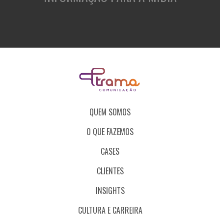
QUEM SOMOS
O QUE FAZEMOS
CASES
CLIENTES
INSIGHTS
CULTURA E CARREIRA