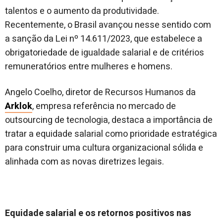
talentos e o aumento da produtividade.
Recentemente, o Brasil avançou nesse sentido com
a sanção da Lei nº 14.611/2023, que estabelece a
obrigatoriedade de igualdade salarial e de critérios
remuneratórios entre mulheres e homens.
Angelo Coelho, diretor de Recursos Humanos da
Arklok
, empresa referência no mercado de
outsourcing de tecnologia, destaca a importância de
tratar a equidade salarial como prioridade estratégica
para construir uma cultura organizacional sólida e
alinhada com as novas diretrizes legais.
Equidade salarial e os retornos positivos nas