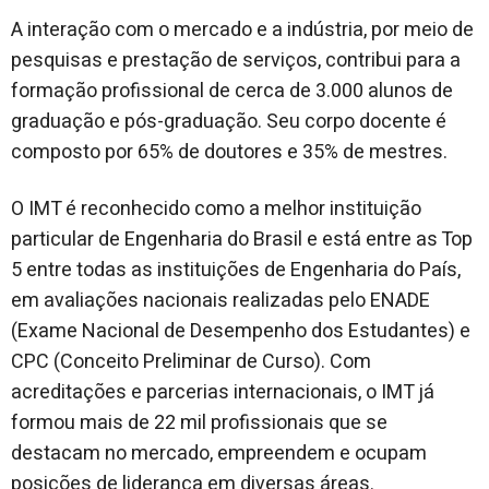
A interação com o mercado e a indústria, por meio de
pesquisas e prestação de serviços, contribui para a
formação profissional de cerca de 3.000 alunos de
graduação e pós-graduação. Seu corpo docente é
composto por 65% de doutores e 35% de mestres.
O IMT é reconhecido como a melhor instituição
particular de Engenharia do Brasil e está entre as Top
5 entre todas as instituições de Engenharia do País,
em avaliações nacionais realizadas pelo ENADE
(Exame Nacional de Desempenho dos Estudantes) e
CPC (Conceito Preliminar de Curso). Com
acreditações e parcerias internacionais, o IMT já
formou mais de 22 mil profissionais que se
destacam no mercado, empreendem e ocupam
posições de liderança em diversas áreas.