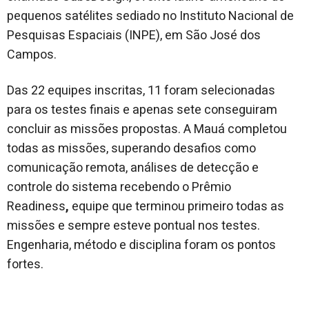
pequenos satélites sediado no Instituto Nacional de
Pesquisas Espaciais (INPE), em São José dos
Campos.
Das 22 equipes inscritas, 11 foram selecionadas
para os testes finais e apenas sete conseguiram
concluir as missões propostas. A Mauá completou
todas as missões, superando desafios como
comunicação remota, análises de detecção e
controle do sistema recebendo o Prêmio
Readiness
,
equipe que terminou primeiro todas as
missões e sempre esteve pontual nos testes.
Engenharia, método e disciplina foram os pontos
fortes.