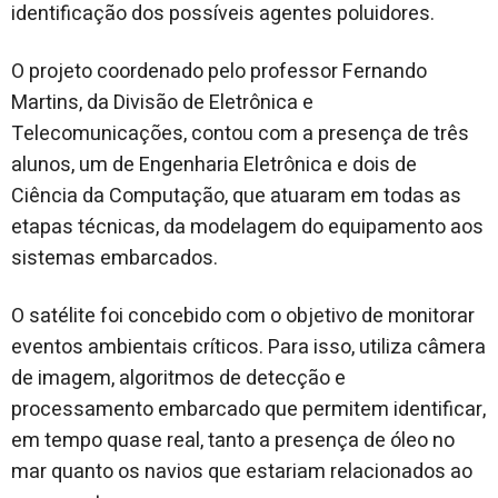
identificação dos possíveis agentes poluidores.
O projeto coordenado pelo professor Fernando
Martins, da Divisão de Eletrônica e
Telecomunicações, contou com a presença de três
alunos, um de Engenharia Eletrônica e dois de
Ciência da Computação, que atuaram em todas as
etapas técnicas, da modelagem do equipamento aos
sistemas embarcados.
O satélite foi concebido com o objetivo de monitorar
eventos ambientais críticos. Para isso, utiliza câmera
de imagem, algoritmos de detecção e
processamento embarcado que permitem identificar,
em tempo quase real, tanto a presença de óleo no
mar quanto os navios que estariam relacionados ao