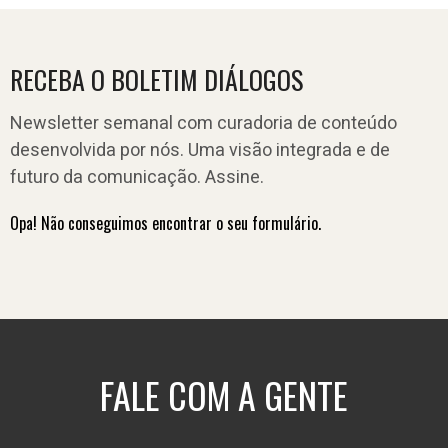
RECEBA O BOLETIM DIÁLOGOS
Newsletter semanal com curadoria de conteúdo
desenvolvida por nós. Uma visão integrada e de
futuro da comunicação. Assine.
Opa! Não conseguimos encontrar o seu formulário.
FALE COM A GENTE