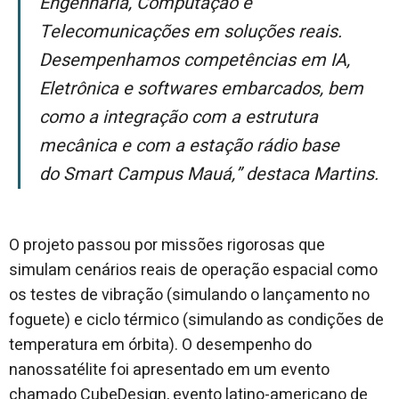
Engenharia, Computação e
Telecomunicações em soluções reais.
Desempenhamos competências em IA,
Eletrônica e softwares embarcados, bem
como a integração com a estrutura
mecânica e com a estação rádio base
do
Smart Campus
Mauá,” destaca Martins.
O projeto passou por missões rigorosas que
simulam cenários reais de operação espacial como
os testes de vibração (simulando o lançamento no
foguete) e ciclo térmico (simulando as condições de
temperatura em órbita). O desempenho do
nanossatélite foi apresentado em um evento
chamado CubeDesign, evento latino-americano de