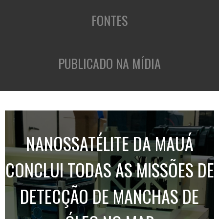
FONTES
PUBLICADO NA MÍDIA
NANOSSATÉLITE DA MAUÁ
CONCLUI TODAS AS MISSÕES DE
DETECÇÃO DE MANCHAS DE