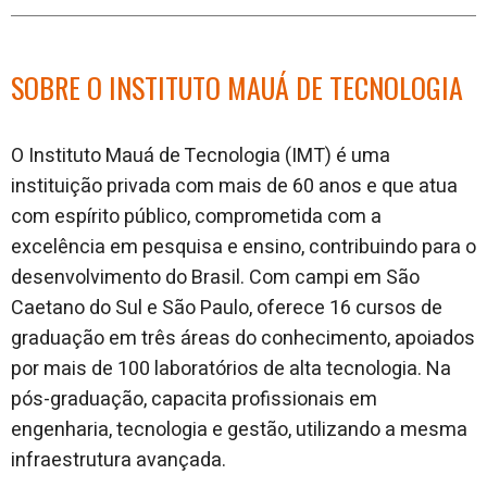
SOBRE O INSTITUTO MAUÁ DE TECNOLOGIA
O Instituto Mauá de Tecnologia (IMT) é uma
instituição privada com mais de 60 anos e que atua
com espírito público, comprometida com a
excelência em pesquisa e ensino, contribuindo para o
desenvolvimento do Brasil. Com campi em São
Caetano do Sul e São Paulo, oferece 16 cursos de
graduação em três áreas do conhecimento, apoiados
por mais de 100 laboratórios de alta tecnologia. Na
pós-graduação, capacita profissionais em
engenharia, tecnologia e gestão, utilizando a mesma
infraestrutura avançada.