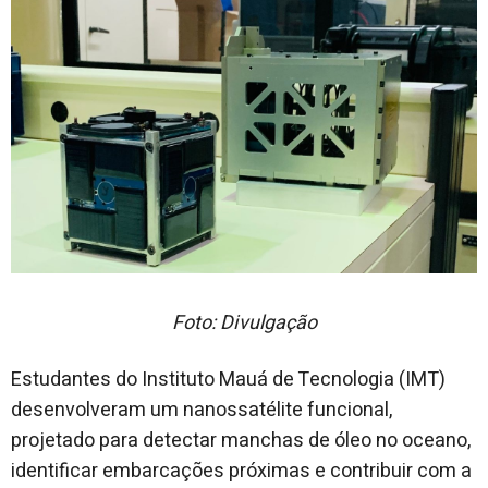
Foto: Divulgação
Estudantes do Instituto Mauá de Tecnologia (IMT)
desenvolveram um nanossatélite funcional,
projetado para detectar manchas de óleo no oceano,
identificar embarcações próximas e contribuir com a