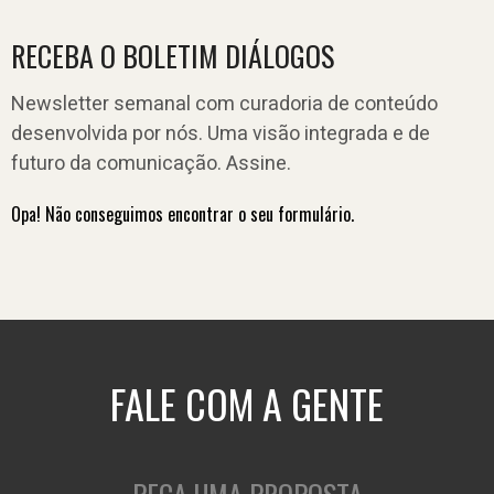
RECEBA O BOLETIM DIÁLOGOS
Newsletter semanal com curadoria de conteúdo
desenvolvida por nós. Uma visão integrada e de
futuro da comunicação. Assine.
Opa! Não conseguimos encontrar o seu formulário.
FALE COM A GENTE