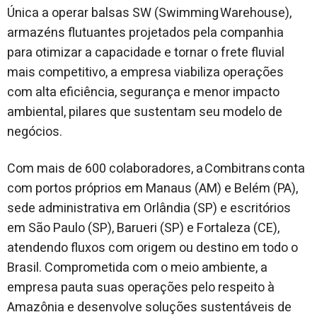
Única a operar balsas SW (Swimming Warehouse),
armazéns flutuantes projetados pela companhia
para otimizar a capacidade e tornar o frete fluvial
mais competitivo, a empresa viabiliza operações
com alta eficiência, segurança e menor impacto
ambiental, pilares que sustentam seu modelo de
negócios.
Com mais de 600 colaboradores, a Combitrans conta
com portos próprios em Manaus (AM) e Belém (PA),
sede administrativa em Orlândia (SP) e escritórios
em São Paulo (SP), Barueri (SP) e Fortaleza (CE),
atendendo fluxos com origem ou destino em todo o
Brasil. Comprometida com o meio ambiente, a
empresa pauta suas operações pelo respeito à
Amazônia e desenvolve soluções sustentáveis de