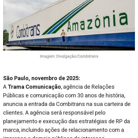
Imagem: Divulgação/Combitrans
São Paulo, novembro de 2025:
A
Trama Comunicação
, agência de Relações
Públicas e comunicação com 30 anos de história,
anuncia a entrada da Combitrans na sua carteira de
clientes. A agência será responsável pelo
planejamento e execução das estratégias de RP da
marca, incluindo ações de relacionamento com a