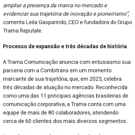
ampliar a presença da marca no mercado e
evidenciar sua trajetória de inovação e pioneirismo”
,
comenta Leila Gasparindo, CEO e fundadora do Grupo
Trama Reputale.
Processo de expansão e três décadas de história
A Trama Comunicação anuncia com entusiasmo sua
parceria com a Combitrans em um momento
marcante de sua trajetória, que, em 2025, celebra
três décadas de atuação no mercado. Reconhecida
como uma das 11 principais agências brasileiras de
comunicação corporativa, a Trama conta com uma
equipe de mais de 80 colaboradores, atendendo
cerca de 60 clientes dos mais diversos segmentos.