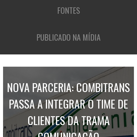
FONTES
PUBLICADO NA MÍDIA
NOVA PARCERIA: COMBITRANS
PASSA A INTEGRAR O TIME DE
CLIENTES DA TRAMA
COMUNICAÇÃO