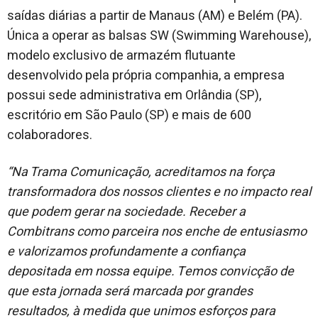
saídas diárias a partir de Manaus (AM) e Belém (PA).
Única a operar as balsas SW (Swimming Warehouse),
modelo exclusivo de armazém flutuante
desenvolvido pela própria companhia, a empresa
possui sede administrativa em Orlândia (SP),
escritório em São Paulo (SP) e mais de 600
colaboradores.
“Na Trama Comunicação, acreditamos na força
transformadora dos nossos clientes e no impacto real
que podem gerar na sociedade. Receber a
Combitrans como parceira nos enche de entusiasmo
e valorizamos profundamente a confiança
depositada em nossa equipe. Temos convicção de
que esta jornada será marcada por grandes
resultados, à medida que unimos esforços para