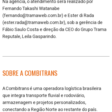
Na agência, o atendimento será realizado por
Fernando Takashi Watanabe
(fernando@tramaweb.com.br) e Ester di Rada
(ester.rada@tramaweb.com.br), sob a gerência de
Fábio Saulo Costa e direção da CEO do Grupo Trama
Reputale, Leila Gasparindo.
SOBRE A COMBITRANS
A Combitrans é uma operadora logística brasileira
que integra transporte fluvial e rodoviário,
armazenagem e projetos personalizados,
conectando a Região Norte ao restante do país.