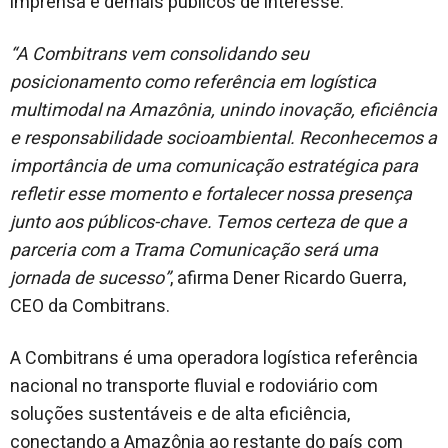
imprensa e demais públicos de interesse.
“A Combitrans vem consolidando seu
posicionamento como referência em logística
multimodal na Amazônia, unindo inovação, eficiência
e responsabilidade socioambiental. Reconhecemos a
importância de uma comunicação estratégica para
refletir esse momento e fortalecer nossa presença
junto aos públicos-chave. Temos certeza de que a
parceria com a Trama Comunicação será uma
jornada de sucesso”
, afirma Dener Ricardo Guerra,
CEO da Combitrans.
A Combitrans é uma operadora logística referência
nacional no transporte fluvial e rodoviário com
soluções sustentáveis e de alta eficiência,
conectando a Amazônia ao restante do país com