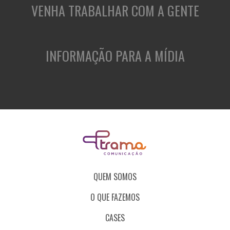
VENHA TRABALHAR COM A GENTE
INFORMAÇÃO PARA A MÍDIA
QUEM SOMOS
O QUE FAZEMOS
CASES