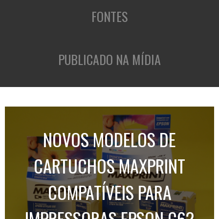
FONTES
PUBLICADO NA MÍDIA
NOVOS MODELOS DE
CARTUCHOS MAXPRINT
COMPATÍVEIS PARA
IMPRESSORAS EPSON C62