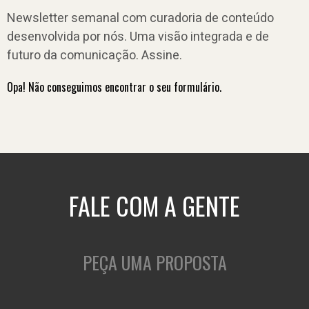
Newsletter semanal com curadoria de conteúdo
desenvolvida por nós. Uma visão integrada e de
futuro da comunicação. Assine.
Opa! Não conseguimos encontrar o seu formulário.
FALE COM A GENTE
PEÇA UMA PROPOSTA