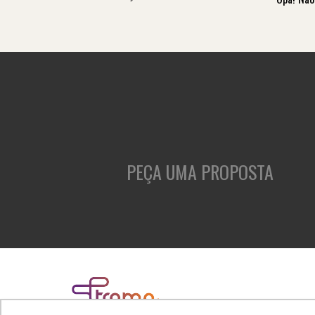
PEÇA UMA PROPOSTA