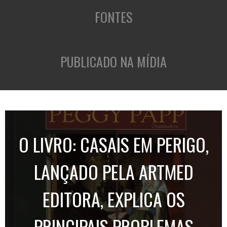
FONTES
PUBLICADO NA MÍDIA
O LIVRO: CASAIS EM PERIGO,
LANÇADO PELA ARTMED
EDITORA, EXPLICA OS
PRINCIPAIS PROBLEMAS