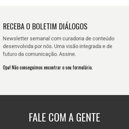
RECEBA O BOLETIM DIÁLOGOS
Newsletter semanal com curadoria de conteúdo
desenvolvida por nós. Uma visão integrada e de
futuro da comunicação. Assine.
Opa! Não conseguimos encontrar o seu formulário.
FALE COM A GENTE