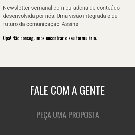
Newsletter semanal com curadoria de conteúdo
desenvolvida por nós. Uma visão integrada e de
futuro da comunicação. Assine.
Opa! Não conseguimos encontrar o seu formulário.
FALE COM A GENTE
PEÇA UMA PROPOSTA