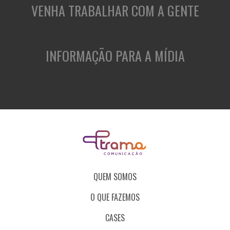
VENHA TRABALHAR COM A GENTE
INFORMAÇÃO PARA A MÍDIA
QUEM SOMOS
O QUE FAZEMOS
CASES