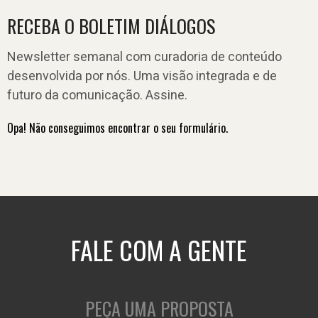
RECEBA O BOLETIM DIÁLOGOS
Newsletter semanal com curadoria de conteúdo
desenvolvida por nós. Uma visão integrada e de
futuro da comunicação. Assine.
Opa! Não conseguimos encontrar o seu formulário.
FALE COM A GENTE
PEÇA UMA PROPOSTA