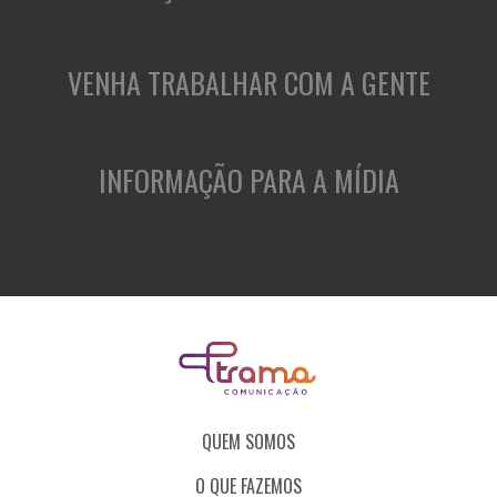
VENHA TRABALHAR COM A GENTE
INFORMAÇÃO PARA A MÍDIA
QUEM SOMOS
O QUE FAZEMOS