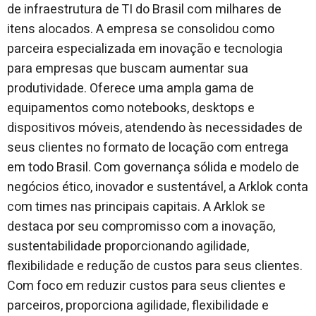
de infraestrutura de TI do Brasil com milhares de
itens alocados. A empresa se consolidou como
parceira especializada em inovação e tecnologia
para empresas que buscam aumentar sua
produtividade. Oferece uma ampla gama de
equipamentos como notebooks, desktops e
dispositivos móveis, atendendo às necessidades de
seus clientes no formato de locação com entrega
em todo Brasil. Com governança sólida e modelo de
negócios ético, inovador e sustentável, a Arklok conta
com times nas principais capitais. A Arklok se
destaca por seu compromisso com a inovação,
sustentabilidade proporcionando agilidade,
flexibilidade e redução de custos para seus clientes.
Com foco em reduzir custos para seus clientes e
parceiros, proporciona agilidade, flexibilidade e