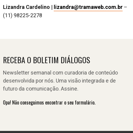
Lizandra Cardelino |
lizandra@tramaweb.com.br
–
(11) 98225-2278
RECEBA O BOLETIM DIÁLOGOS
Newsletter semanal com curadoria de conteúdo
desenvolvida por nós. Uma visão integrada e de
futuro da comunicação. Assine.
Opa! Não conseguimos encontrar o seu formulário.