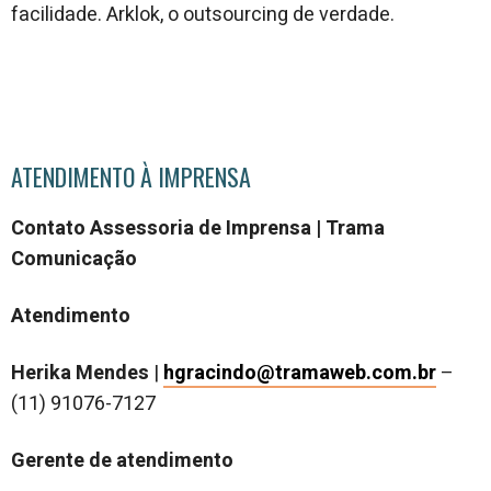
facilidade. Arklok, o outsourcing de verdade.
ATENDIMENTO À IMPRENSA
Contato Assessoria de Imprensa | Trama
Comunicação
Atendimento
Herika Mendes
|
hgracindo@tramaweb.com.br
–
(11) 91076-7127
Gerente de atendimento