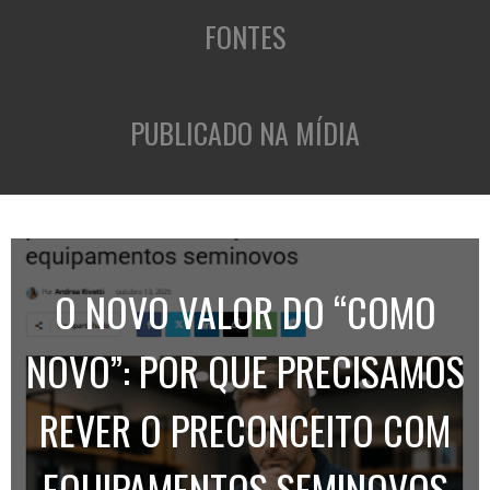
FONTES
PUBLICADO NA MÍDIA
O NOVO VALOR DO “COMO
NOVO”: POR QUE PRECISAMOS
REVER O PRECONCEITO COM
EQUIPAMENTOS SEMINOVOS