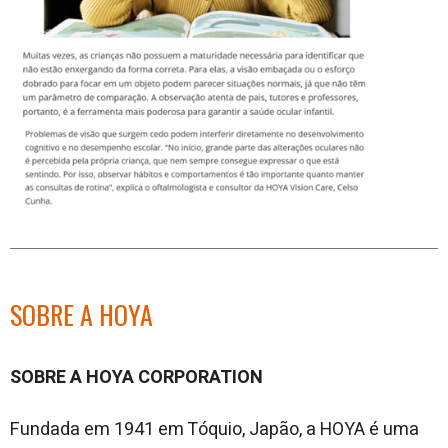
SOBRE A HOYA
SOBRE A HOYA CORPORATION
Fundada em 1941 em Tóquio, Japão, a HOYA é uma