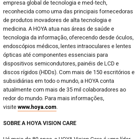
empresa global de tecnologia e med-tech,
reconhecida como uma das principais fornecedoras
de produtos inovadores de alta tecnologia e
medicina. A HOYA atua nas áreas de saúde e
tecnologia da informação, oferecendo desde óculos,
endoscópios médicos, lentes intraoculares e lentes
ópticas até componentes essenciais para
dispositivos semicondutores, painéis de LCD e
discos rígidos (HDDs). Com mais de 150 escritórios e
subsidiárias em todo o mundo, a HOYA conta
atualmente com mais de 35 mil colaboradores ao
redor do mundo. Para mais informações,
visite
www.hoya.com
.
SOBRE A HOYA VISION CARE