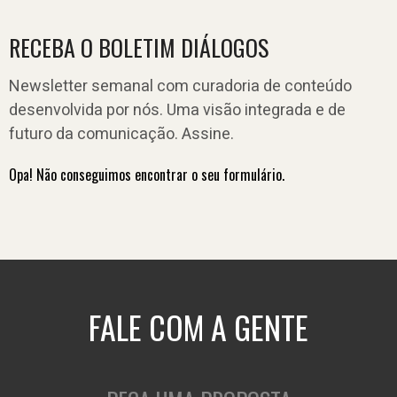
RECEBA O BOLETIM DIÁLOGOS
Newsletter semanal com curadoria de conteúdo
desenvolvida por nós. Uma visão integrada e de
futuro da comunicação. Assine.
Opa! Não conseguimos encontrar o seu formulário.
FALE COM A GENTE