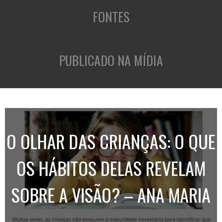
FONTES
PUBLICADO NA MÍDIA
O OLHAR DAS CRIANÇAS: O QUE
OS HÁBITOS DELAS REVELAM
SOBRE A VISÃO? – ANA MARIA