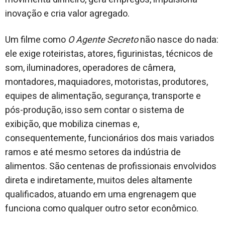
inovação e cria valor agregado.
Um filme como
O Agente Secreto
não nasce do nada:
ele exige roteiristas, atores, figurinistas, técnicos de
som, iluminadores, operadores de câmera,
montadores, maquiadores, motoristas, produtores,
equipes de alimentação, segurança, transporte e
pós-produção, isso sem contar o sistema de
exibição, que mobiliza cinemas e,
consequentemente, funcionários dos mais variados
ramos e até mesmo setores da indústria de
alimentos. São centenas de profissionais envolvidos
direta e indiretamente, muitos deles altamente
qualificados, atuando em uma engrenagem que
funciona como qualquer outro setor econômico.