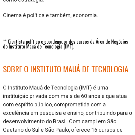
Cinema é política e também, economia.
** Cientista político e coordenador dos cursos da Área de Negócios
do Instituto Mauá de Tecnologia (IMT).
SOBRE O INSTITUTO MAUÁ DE TECNOLOGIA
O Instituto Mauá de Tecnologia (IMT) é uma
instituição privada com mais de 60 anos e que atua
com espírito público, comprometida com a
excelência em pesquisa e ensino, contribuindo para o
desenvolvimento do Brasil. Com campi em São
Caetano do Sul e São Paulo, oferece 16 cursos de