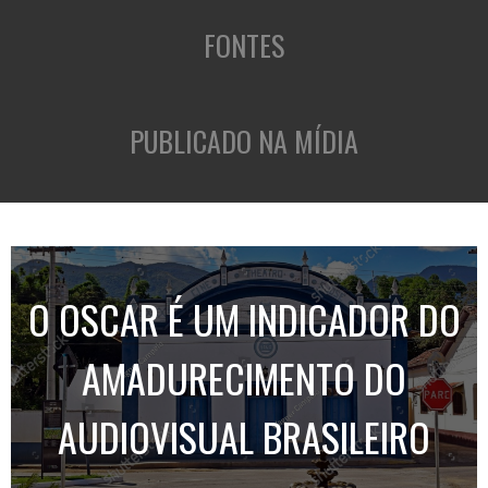
FONTES
PUBLICADO NA MÍDIA
O OSCAR É UM INDICADOR DO
AMADURECIMENTO DO
AUDIOVISUAL BRASILEIRO