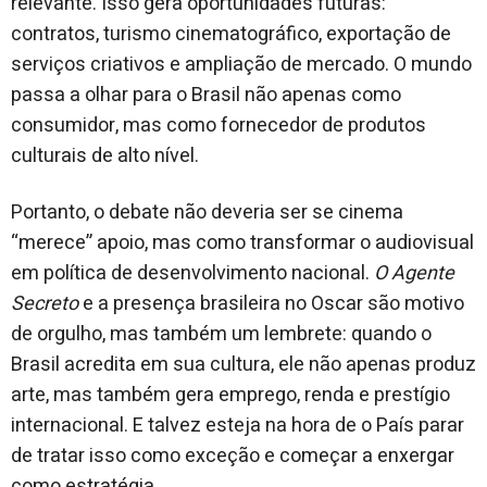
relevante. Isso gera oportunidades futuras:
contratos, turismo cinematográfico, exportação de
serviços criativos e ampliação de mercado. O mundo
passa a olhar para o Brasil não apenas como
consumidor, mas como fornecedor de produtos
culturais de alto nível.
Portanto, o debate não deveria ser se cinema
“merece” apoio, mas como transformar o audiovisual
em política de desenvolvimento nacional.
O Agente
Secreto
e a presença brasileira no Oscar são motivo
de orgulho, mas também um lembrete: quando o
Brasil acredita em sua cultura, ele não apenas produz
arte, mas também gera emprego, renda e prestígio
internacional. E talvez esteja na hora de o País parar
de tratar isso como exceção e começar a enxergar
como estratégia.