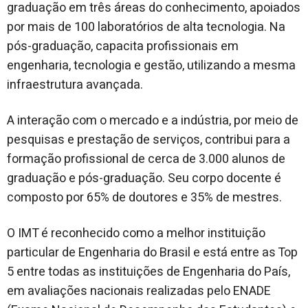
graduação em três áreas do conhecimento, apoiados
por mais de 100 laboratórios de alta tecnologia. Na
pós-graduação, capacita profissionais em
engenharia, tecnologia e gestão, utilizando a mesma
infraestrutura avançada.
A interação com o mercado e a indústria, por meio de
pesquisas e prestação de serviços, contribui para a
formação profissional de cerca de 3.000 alunos de
graduação e pós-graduação. Seu corpo docente é
composto por 65% de doutores e 35% de mestres.
O IMT é reconhecido como a melhor instituição
particular de Engenharia do Brasil e está entre as Top
5 entre todas as instituições de Engenharia do País,
em avaliações nacionais realizadas pelo ENADE