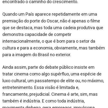
encontrado o caminho do crescimento.
Quando um País aparece repetidamente em uma
premiação do porte do Oscar, não é apenas o filme
que se destaca, mas toda uma cadeia produtiva que
demonstra capacidade de competir
internacionalmente, o que é bom para o setor da
cultura e para a economia, obviamente, mas também
para a imagem do Brasil no exterior.
Ainda assim, parte do debate público insiste em
tratar cinema como algo supérfluo, uma espécie de
luxo cultural, um passatempo de elite ou, no máximo,
entretenimento. Essa visão é limitada e,
francamente, prejudicial. Cinema é arte, sim, mas
também é indústria. E como toda indústria,
movimenta dinheiro, gera empregos, impulsiona