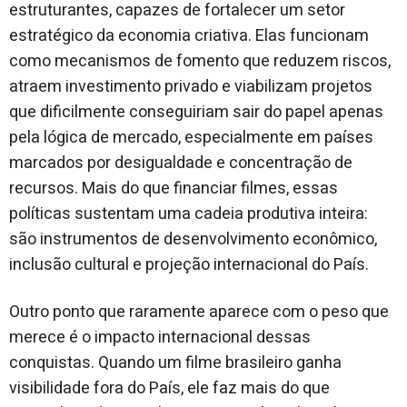
estruturantes, capazes de fortalecer um setor
estratégico da economia criativa. Elas funcionam
como mecanismos de fomento que reduzem riscos,
atraem investimento privado e viabilizam projetos
que dificilmente conseguiriam sair do papel apenas
pela lógica de mercado, especialmente em países
marcados por desigualdade e concentração de
recursos. Mais do que financiar filmes, essas
políticas sustentam uma cadeia produtiva inteira:
são instrumentos de desenvolvimento econômico,
inclusão cultural e projeção internacional do País.
Outro ponto que raramente aparece com o peso que
merece é o impacto internacional dessas
conquistas. Quando um filme brasileiro ganha
visibilidade fora do País, ele faz mais do que