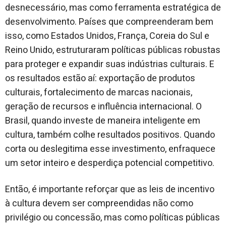
desnecessário, mas como ferramenta estratégica de
desenvolvimento. Países que compreenderam bem
isso, como Estados Unidos, França, Coreia do Sul e
Reino Unido, estruturaram políticas públicas robustas
para proteger e expandir suas indústrias culturais. E
os resultados estão aí: exportação de produtos
culturais, fortalecimento de marcas nacionais,
geração de recursos e influência internacional. O
Brasil, quando investe de maneira inteligente em
cultura, também colhe resultados positivos. Quando
corta ou deslegitima esse investimento, enfraquece
um setor inteiro e desperdiça potencial competitivo.
Então, é importante reforçar que as leis de incentivo
à cultura devem ser compreendidas não como
privilégio ou concessão, mas como políticas públicas