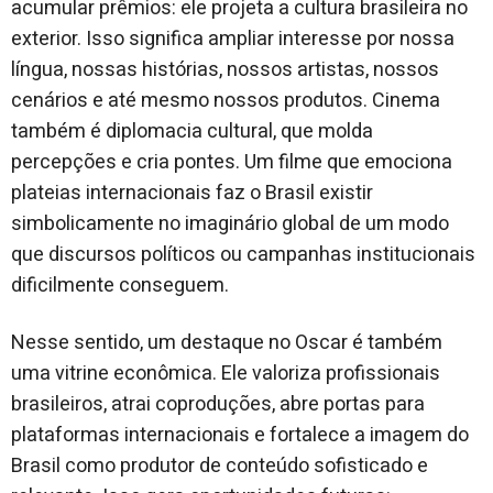
acumular prêmios: ele projeta a cultura brasileira no
exterior. Isso significa ampliar interesse por nossa
língua, nossas histórias, nossos artistas, nossos
cenários e até mesmo nossos produtos. Cinema
também é diplomacia cultural, que molda
percepções e cria pontes. Um filme que emociona
plateias internacionais faz o Brasil existir
simbolicamente no imaginário global de um modo
que discursos políticos ou campanhas institucionais
dificilmente conseguem.
Nesse sentido, um destaque no Oscar é também
uma vitrine econômica. Ele valoriza profissionais
brasileiros, atrai coproduções, abre portas para
plataformas internacionais e fortalece a imagem do
Brasil como produtor de conteúdo sofisticado e