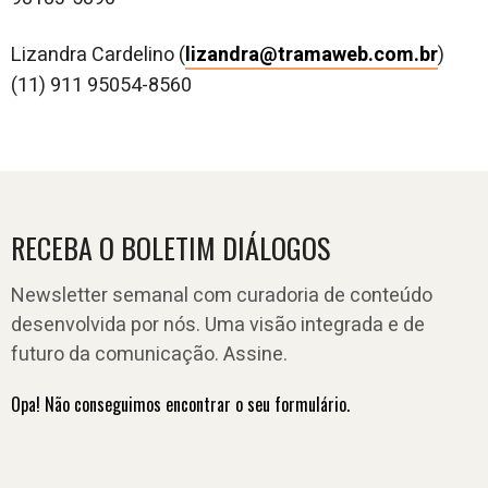
Lizandra Cardelino (
lizandra@tramaweb.com.br
)
(11) 911 95054-8560
RECEBA O BOLETIM DIÁLOGOS
Newsletter semanal com curadoria de conteúdo
desenvolvida por nós. Uma visão integrada e de
futuro da comunicação. Assine.
Opa! Não conseguimos encontrar o seu formulário.