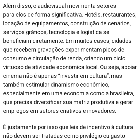
Além disso, o audiovisual movimenta setores
paralelos de forma significativa. Hotéis, restaurantes,
locação de equipamentos, construção de cenários,
serviços gráficos, tecnologia e logística se
beneficiam diretamente. Em muitos casos, cidades
que recebem gravações experimentam picos de
consumo e circulação de renda, criando um ciclo
virtuoso de atividade econômica local. Ou seja, apoiar
cinema não é apenas “investir em cultura”, mas
também estimular dinamismo econômico,
especialmente em uma economia como a brasileira,
que precisa diversificar sua matriz produtiva e gerar
empregos em setores criativos e inovadores.
É justamente por isso que leis de incentivo à cultura
não devem ser tratadas como privilégio ou gasto