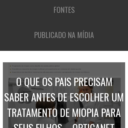
FONTES
PUBLICADO NA MÍDIA
O QUE OS PAIS PRECISAM
SABER ANTES DE ESCOLHER UM
TRATAMENTO DE MIOPIA PARA
SEUS FILHOS – OPTICANET