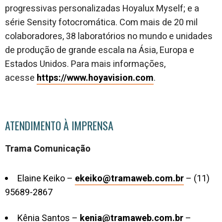
progressivas personalizadas Hoyalux Myself; e a
série Sensity fotocromática. Com mais de 20 mil
colaboradores, 38 laboratórios no mundo e unidades
de produção de grande escala na Ásia, Europa e
Estados Unidos. Para mais informações,
acesse
https://www.hoyavision.com
.
ATENDIMENTO À IMPRENSA
Trama Comunicação
Elaine Keiko –
ekeiko@tramaweb.com.br
– (11)
95689-2867
Kênia Santos –
kenia@tramaweb.com.br
–