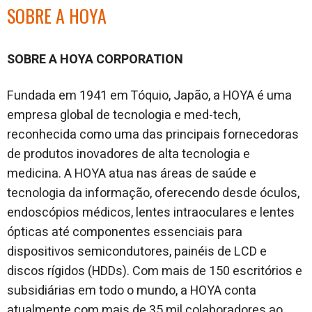
SOBRE A HOYA
SOBRE A HOYA CORPORATION
Fundada em 1941 em Tóquio, Japão, a HOYA é uma
empresa global de tecnologia e med-tech,
reconhecida como uma das principais fornecedoras
de produtos inovadores de alta tecnologia e
medicina. A HOYA atua nas áreas de saúde e
tecnologia da informação, oferecendo desde óculos,
endoscópios médicos, lentes intraoculares e lentes
ópticas até componentes essenciais para
dispositivos semicondutores, painéis de LCD e
discos rígidos (HDDs). Com mais de 150 escritórios e
subsidiárias em todo o mundo, a HOYA conta
atualmente com mais de 35 mil colaboradores ao