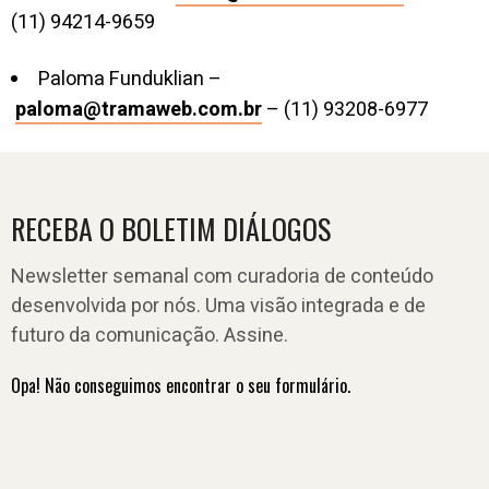
(11) 94214-9659
Paloma Funduklian –
paloma@tramaweb.com.br
– (11) 93208-6977
RECEBA O BOLETIM DIÁLOGOS
Newsletter semanal com curadoria de conteúdo
desenvolvida por nós. Uma visão integrada e de
futuro da comunicação. Assine.
Opa! Não conseguimos encontrar o seu formulário.