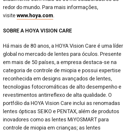
redor do mundo. Para mais informações,
visite
www.hoya.com
.
SOBRE A HOYA VISION CARE
Há mais de 80 anos, a HOYA Vision Care é uma líder
global no mercado de lentes para óculos. Presente
em mais de 50 países, a empresa destaca-se na
categoria de controle de miopia e possui expertise
reconhecida em designs avançados de lentes,
tecnologias fotocromáticas de alto desempenho e
revestimentos antirreflexo de alta qualidade. O
portfólio da HOYA Vision Care inclui as renomadas
lentes ópticas SEIKO e PENTAX, além de produtos
inovadores como as lentes MiYOSMART para
controle de miopia em crianças; as lentes