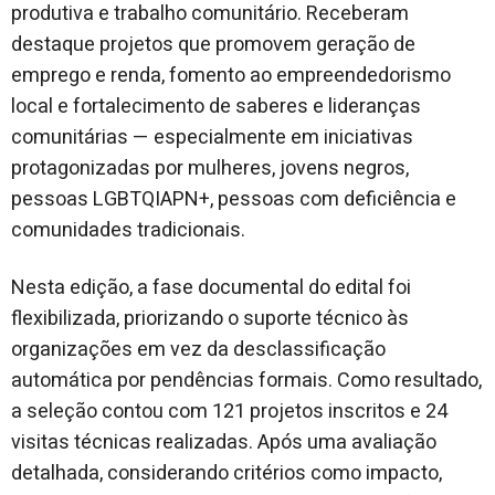
produtiva e trabalho comunitário. Receberam
destaque projetos que promovem geração de
emprego e renda, fomento ao empreendedorismo
local e fortalecimento de saberes e lideranças
comunitárias — especialmente em iniciativas
protagonizadas por mulheres, jovens negros,
pessoas LGBTQIAPN+, pessoas com deficiência e
comunidades tradicionais.
Nesta edição, a fase documental do edital foi
flexibilizada, priorizando o suporte técnico às
organizações em vez da desclassificação
automática por pendências formais. Como resultado,
a seleção contou com 121 projetos inscritos e 24
visitas técnicas realizadas. Após uma avaliação
detalhada, considerando critérios como impacto,