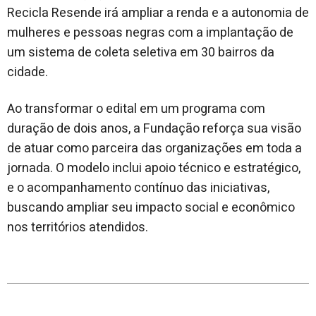
Recicla Resende irá ampliar a renda e a autonomia de
mulheres e pessoas negras com a implantação de
um sistema de coleta seletiva em 30 bairros da
cidade.
Ao transformar o edital em um programa com
duração de dois anos, a Fundação reforça sua visão
de atuar como parceira das organizações em toda a
jornada. O modelo inclui apoio técnico e estratégico,
e o acompanhamento contínuo das iniciativas,
buscando ampliar seu impacto social e econômico
nos territórios atendidos.