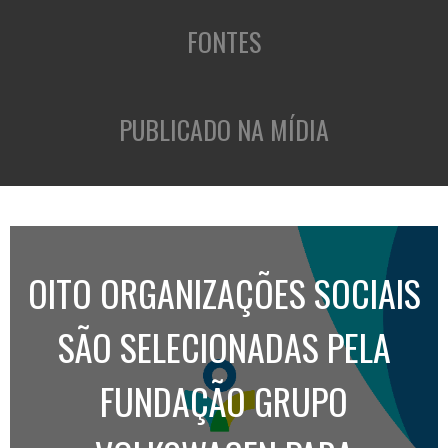
FONTES
PUBLICADO NA MÍDIA
OITO ORGANIZAÇÕES SOCIAIS
SÃO SELECIONADAS PELA
FUNDAÇÃO GRUPO