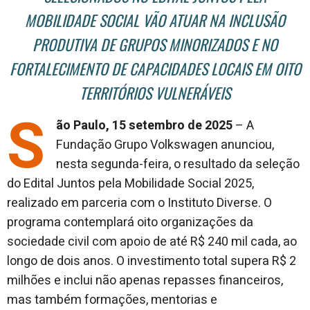
MOBILIDADE SOCIAL VÃO ATUAR NA INCLUSÃO
PRODUTIVA DE GRUPOS MINORIZADOS E NO
FORTALECIMENTO DE CAPACIDADES LOCAIS EM OITO
TERRITÓRIOS VULNERÁVEIS
S
ão Paulo, 15 setembro de 2025
– A
Fundação Grupo Volkswagen anunciou,
nesta segunda-feira, o resultado da seleção
do Edital Juntos pela Mobilidade Social 2025,
realizado em parceria com o Instituto Diverse. O
programa contemplará oito organizações da
sociedade civil com apoio de até R$ 240 mil cada, ao
longo de dois anos. O investimento total supera R$ 2
milhões e inclui não apenas repasses financeiros,
mas também formações, mentorias e