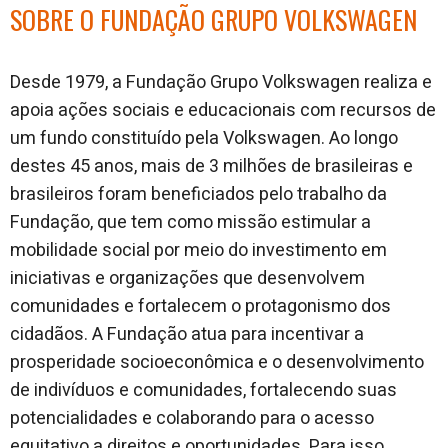
SOBRE O FUNDAÇÃO GRUPO VOLKSWAGEN
Desde 1979, a Fundação Grupo Volkswagen realiza e
apoia ações sociais e educacionais com recursos de
um fundo constituído pela Volkswagen. Ao longo
destes 45 anos, mais de 3 milhões de brasileiras e
brasileiros foram beneficiados pelo trabalho da
Fundação, que tem como missão estimular a
mobilidade social por meio do investimento em
iniciativas e organizações que desenvolvem
comunidades e fortalecem o protagonismo dos
cidadãos. A Fundação atua para incentivar a
prosperidade socioeconômica e o desenvolvimento
de indivíduos e comunidades, fortalecendo suas
potencialidades e colaborando para o acesso
equitativo a direitos e oportunidades. Para isso,