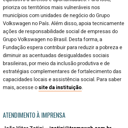
prioriza os territórios mais vulneráveis nos
municípios com unidades de negócio do Grupo
Volkswagen no País. Além disso, apoia tecnicamente
ações de responsabilidade social de empresas do
Grupo Volkswagen no Brasil. Desta forma, a
Fundação espera contribuir para reduzir a pobreza e
diminuir as acentuadas desigualdades sociais
brasileiras, por meio da inclusão produtiva e de
estratégias complementares de fortalecimento das
capacidades locais e assistência social. Para saber
mais, acesse o
site da instituição
.
ATENDIMENTO À IMPRENSA