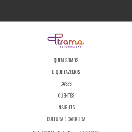
QUEM SOMOS
O QUE FAZEMOS
CASES
CLIENTES
INSIGHTS
CULTURA E CARREIRA