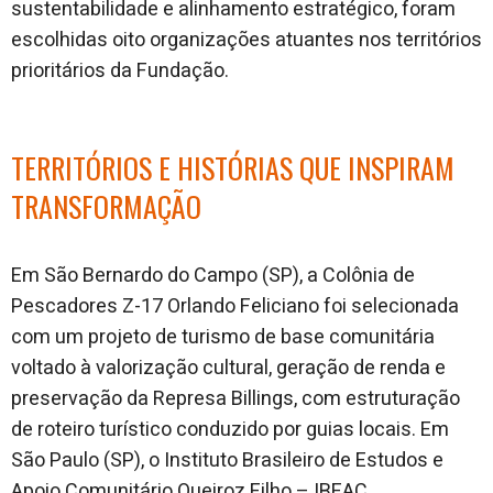
sustentabilidade e alinhamento estratégico, foram
escolhidas oito organizações atuantes nos territórios
prioritários da Fundação.
TERRITÓRIOS E HISTÓRIAS QUE INSPIRAM
TRANSFORMAÇÃO
Em São Bernardo do Campo (SP), a Colônia de
Pescadores Z-17 Orlando Feliciano foi selecionada
com um projeto de turismo de base comunitária
voltado à valorização cultural, geração de renda e
preservação da Represa Billings, com estruturação
de roteiro turístico conduzido por guias locais. Em
São Paulo (SP), o Instituto Brasileiro de Estudos e
Apoio Comunitário Queiroz Filho – IBEAC