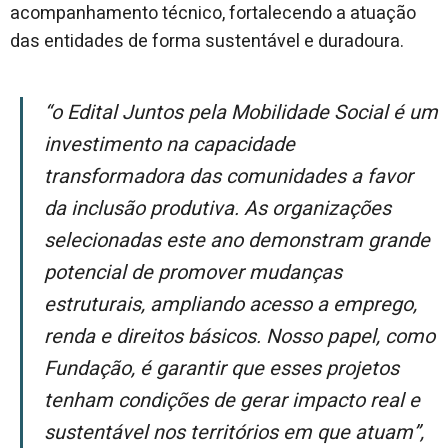
acompanhamento técnico, fortalecendo a atuação
das entidades de forma sustentável e duradoura.
“O Edital Juntos pela Mobilidade Social é um
investimento na capacidade
transformadora das comunidades a favor
da inclusão produtiva. As organizações
selecionadas este ano demonstram grande
potencial de promover mudanças
estruturais, ampliando acesso a emprego,
renda e direitos básicos. Nosso papel, como
Fundação, é garantir que esses projetos
tenham condições de gerar impacto real e
sustentável nos territórios em que atuam”,