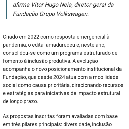
afirma Vitor Hugo Neia, diretor-geral da
Fundação Grupo Volkswagen.
Criado em 2022 como resposta emergencial à
pandemia, o edital amadureceu e, neste ano,
consolidou-se como um programa estruturado de
fomento à inclusão produtiva. A evolução
acompanha o novo posicionamento institucional da
Fundação, que desde 2024 atua com a mobilidade
social como causa prioritária, direcionando recursos
e estratégias para iniciativas de impacto estrutural
de longo prazo.
As propostas inscritas foram avaliadas com base
em três pilares principais: diversidade, inclusão