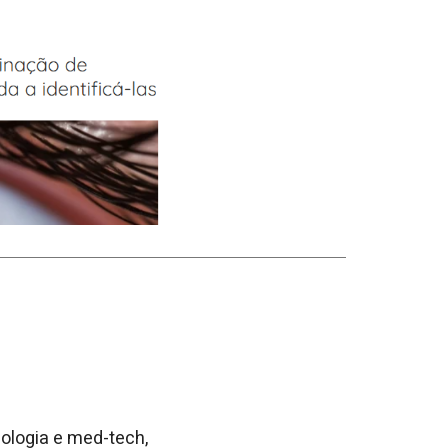
ologia e med-tech,