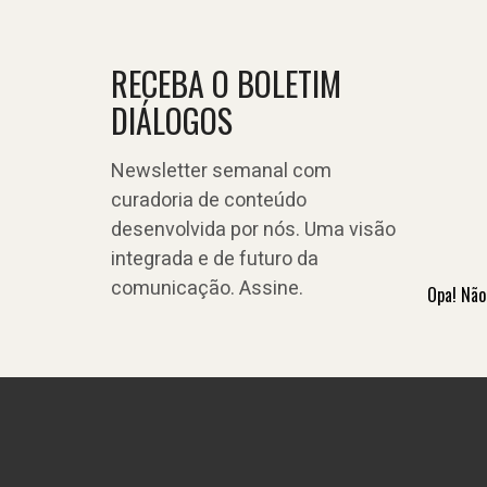
RECEBA O BOLETIM
DIÁLOGOS
Newsletter semanal com
curadoria de conteúdo
desenvolvida por nós. Uma visão
integrada e de futuro da
comunicação. Assine.
Opa! Não