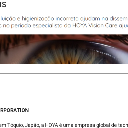
ORPORATION
m Tóquio, Japão, a HOYA é uma empresa global de tecn