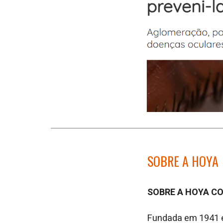
SOBRE A HOYA
SOBRE A HOYA C
Fundada em 1941 e