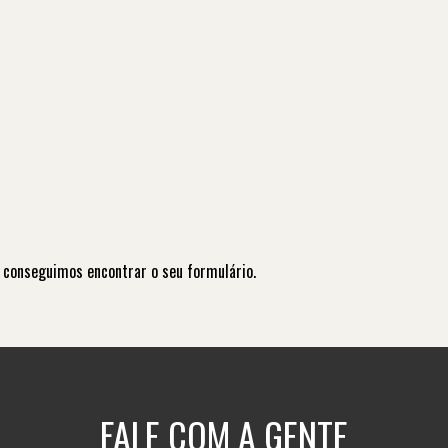
 conseguimos encontrar o seu formulário.
FALE COM A GENTE