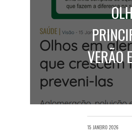
OLH
PRINCI
VERÃO E
15 JANEIRO 2026