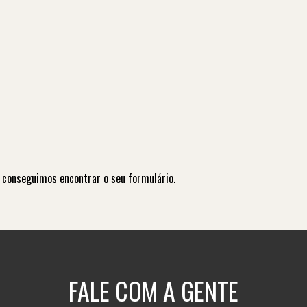
 conseguimos encontrar o seu formulário.
FALE COM A GENTE