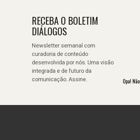
RECEBA O BOLETIM
DIÁLOGOS
Newsletter semanal com
curadoria de conteúdo
desenvolvida por nós. Uma visão
integrada e de futuro da
comunicação. Assine.
Opa! Não