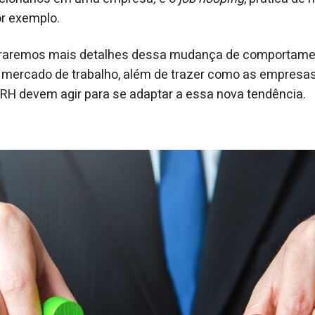
or exemplo.
loraremos mais detalhes dessa mudança de comportame
 mercado de trabalho, além de trazer como as empresa
RH devem agir para se adaptar a essa nova tendência.