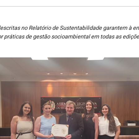
descritas no Relatório de Sustentabilidade garantem à 
r práticas de gestão socioambiental em todas as ediçõe