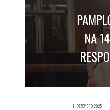
PAMPLO
NA 14
RESPO
11 DEZEMBRO 2025